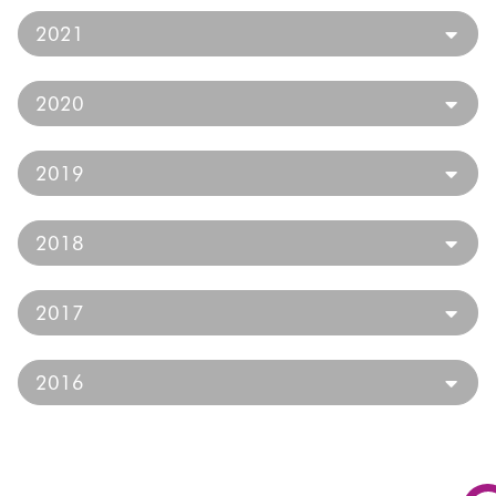
2021
2020
2019
2018
2017
2016