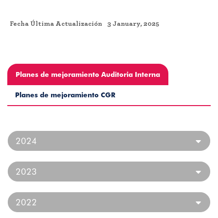
Fecha Última Actualización
3 January, 2025
Planes de mejoramiento Auditoria Interna
Planes de mejoramiento CGR
2024
2023
2022