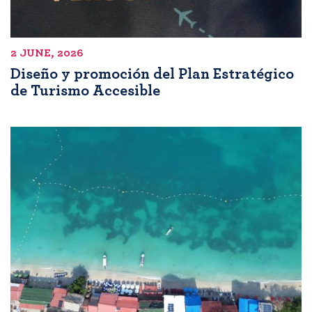
2 JUNE, 2026
Diseño y promoción del Plan Estratégico
de Turismo Accesible