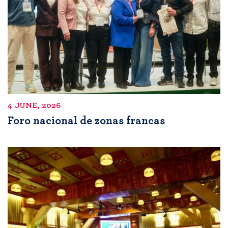
4 JUNE, 2026
Foro nacional de zonas francas