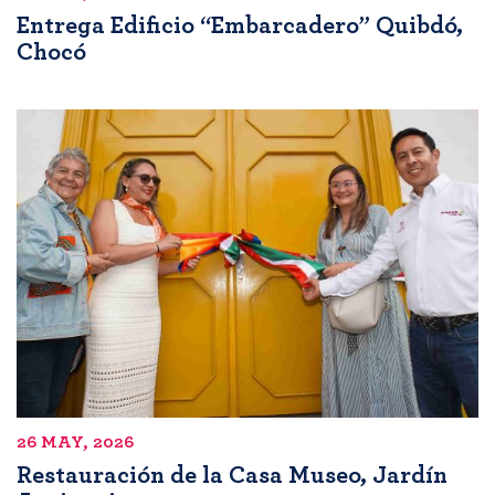
Entrega Edificio “Embarcadero” Quibdó,
Chocó
26 MAY, 2026
Restauración de la Casa Museo, Jardín