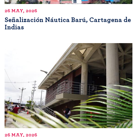
26 MAY, 2026
Señalización Náutica Barú, Cartagena de
Indias
26 MAY, 2026