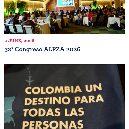
2 JUNE, 2026
32° Congreso ALPZA 2026