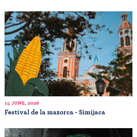
15 JUNE, 2026
Festival de la mazorca - Simijaca