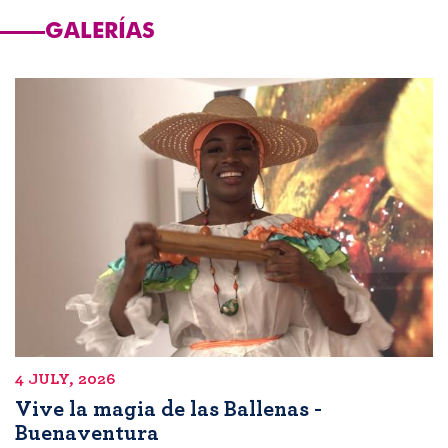
GALERÍAS
4 JULY, 2026
Vive la magia de las Ballenas -
Buenaventura