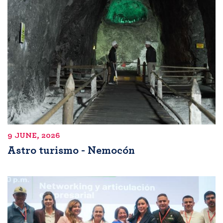
9 JUNE, 2026
Astro turismo - Nemocón