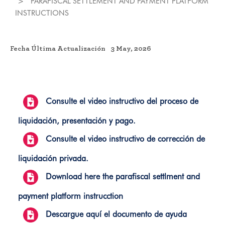
PARAFISCAL SETTLEMENT AND PAYMENT PLATFORM
INSTRUCTIONS
Fecha Última Actualización
3 May, 2026
Consulte el video instructivo del proceso de
liquidación, presentación y pago.
Consulte el video instructivo de corrección de
liquidación privada.
Download here the parafiscal settlment and
payment platform instrucction
Descargue aquí el documento de ayuda