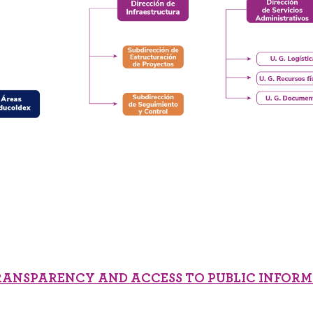
RANSPARENCY AND ACCESS TO PUBLIC INFOR