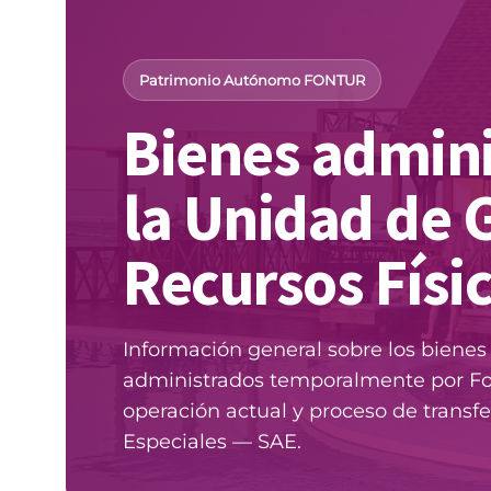
Patrimonio Autónomo FONTUR
Bienes admini
la Unidad de 
Recursos Físi
Información general sobre los bienes 
administrados temporalmente por Fon
operación actual y proceso de transfe
Especiales — SAE.