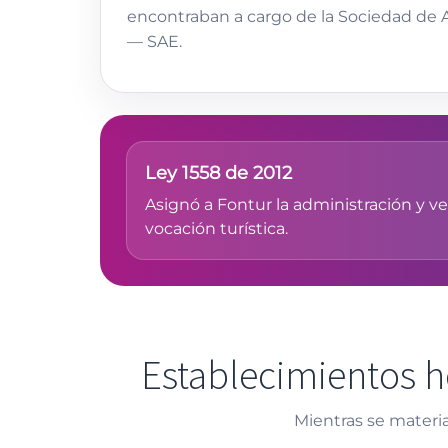
encontraban a cargo de la Sociedad de A
— SAE.
Ley 1558 de 2012
Asignó a Fontur la administración y v
vocación turística.
Establecimientos h
Mientras se materia