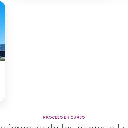
PROCESO EN CURSO