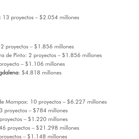
:
13 proyectos – $2.054 millones
 2 proyectos – $1.856 millones
ra de Pinto: 2 proyectos – $1.856 millones
 proyecto – $1.106 millones
gdalena
: $4.818 millones
de Mompox: 10 proyectos – $6.227 millones
 proyectos – $784 millones
proyectos – $1.220 millones
46 proyectos – $21.298 millones
proyectos – $1.148 millones