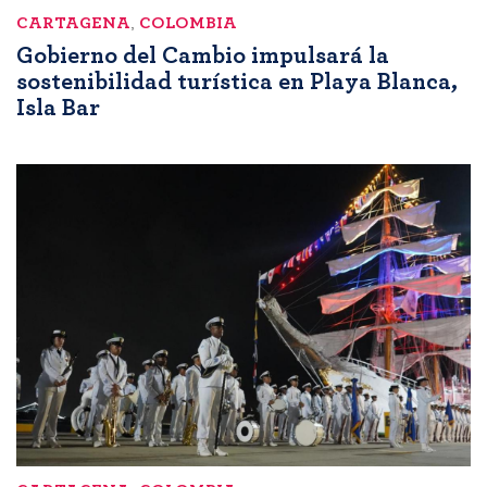
CARTAGENA
,
COLOMBIA
Gobierno del Cambio impulsará la
sostenibilidad turística en Playa Blanca,
Isla Bar