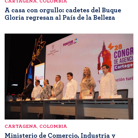
CARTAGENA
,
COLOMBIA
A casa con orgullo: cadetes del Buque
Gloria regresan al País de la Belleza
CARTAGENA
,
COLOMBIA
Ministerio de Comercio, Industria y