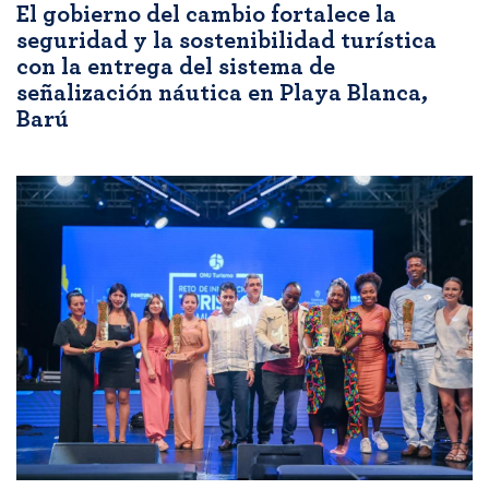
El gobierno del cambio fortalece la
seguridad y la sostenibilidad turística
con la entrega del sistema de
señalización náutica en Playa Blanca,
Barú