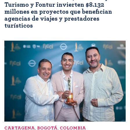
Turismo y Fontur invierten $8.132
millones en proyectos que benefician
agencias de viajes y prestadores
turísticos
CARTAGENA
,
BOGOTÁ
,
COLOMBIA