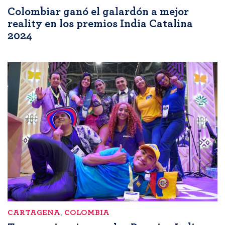
Colombiar ganó el galardón a mejor
reality en los premios India Catalina
2024
CARTAGENA
,
COLOMBIA