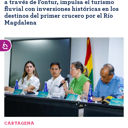
a través de Fontur, impulsa el turismo
fluvial con inversiones históricas en los
destinos del primer crucero por el Río
Magdalena
Accesibilidad
CARTAGENA