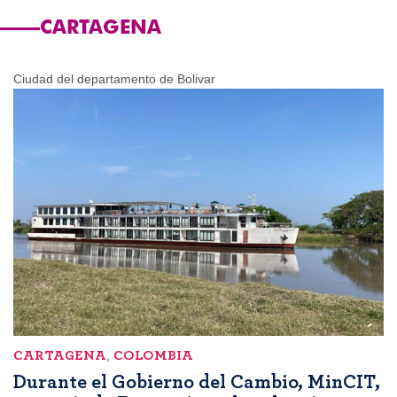
CARTAGENA
Ciudad del departamento de Bolivar
CARTAGENA
,
COLOMBIA
Durante el Gobierno del Cambio, MinCIT,