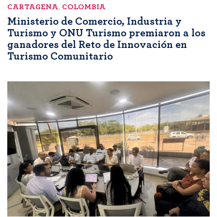
CARTAGENA
,
COLOMBIA
Ministerio de Comercio, Industria y
Turismo y ONU Turismo premiaron a los
ganadores del Reto de Innovación en
Turismo Comunitario