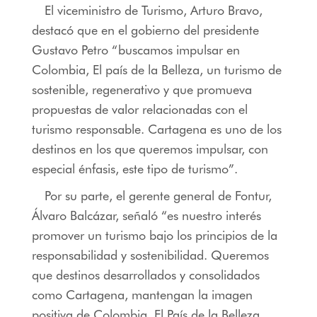
El viceministro de Turismo, Arturo Bravo,
destacó que en el gobierno del presidente
Gustavo Petro “buscamos impulsar en
Colombia, El país de la Belleza, un turismo de
sostenible, regenerativo y que promueva
propuestas de valor relacionadas con el
turismo responsable. Cartagena es uno de los
destinos en los que queremos impulsar, con
especial énfasis, este tipo de turismo”.
Por su parte, el gerente general de Fontur,
Álvaro Balcázar, señaló “es nuestro interés
promover un turismo bajo los principios de la
responsabilidad y sostenibilidad. Queremos
que destinos desarrollados y consolidados
como Cartagena, mantengan la imagen
positiva de Colombia, El País de la Belleza,