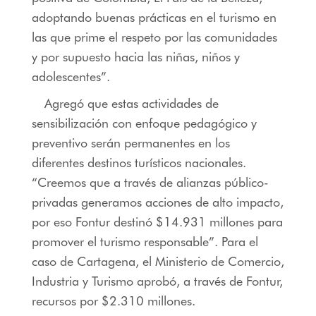
adoptando buenas prácticas en el turismo en
las que prime el respeto por las comunidades
y por supuesto hacia las niñas, niños y
adolescentes”.
Agregó que estas actividades de
sensibilización con enfoque pedagógico y
preventivo serán permanentes en los
diferentes destinos turísticos nacionales.
“Creemos que a través de alianzas público-
privadas generamos acciones de alto impacto,
por eso Fontur destinó $14.931 millones para
promover el turismo responsable”. Para el
caso de Cartagena, el Ministerio de Comercio,
Industria y Turismo aprobó, a través de Fontur,
recursos por $2.310 millones.