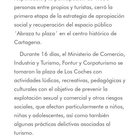
personas entre propios y turistas, cerró la
primera etapa de la estrategia de apropiación
social y recuperación del espacio público
´Abraza tu plaza´ en el centro histórico de
Cartagena.
Durante 16 días, el Ministerio de Comercio,
Industria y Turismo, Fontur y Corpoturismo se
tomaron la plaza de Los Coches con
actividades lúdicas, recreativas, pedagógicas y
culturales con el objetivo de prevenir la
explotación sexual y comercial y otros riesgos
sociales, que afectan particularmente a niños,
niñas y adolescentes, así como también
algunas prácticas delictivas asociadas al
turismo.