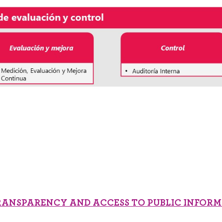
RANSPARENCY AND ACCESS TO PUBLIC INFOR