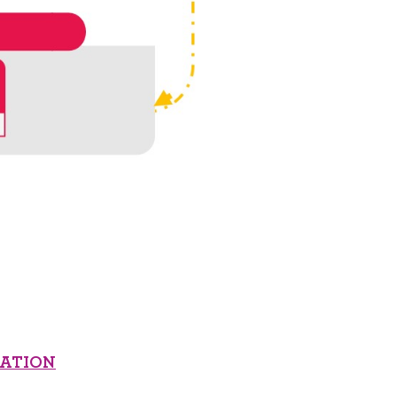
MATION