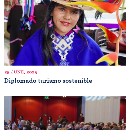
25 JUNE, 2025
Diplomado turismo sostenible