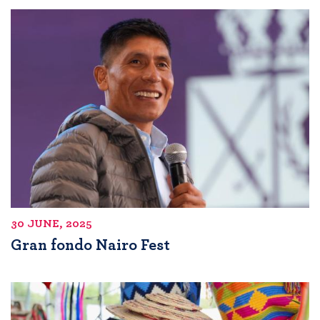
30 JUNE, 2025
Gran fondo Nairo Fest