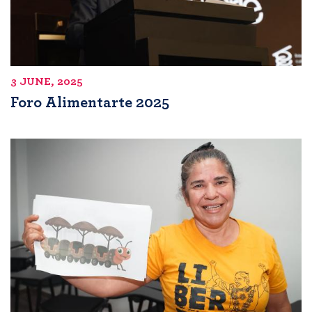
3 JUNE, 2025
Foro Alimentarte 2025