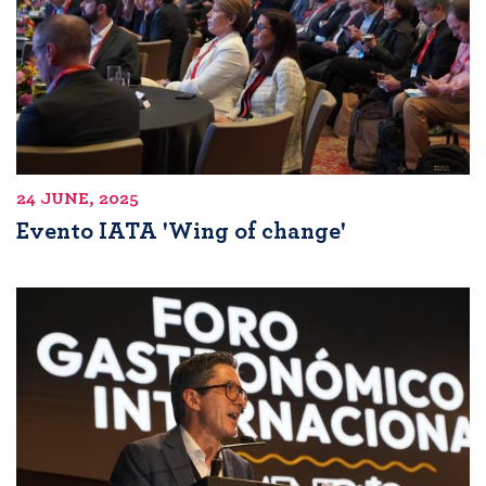
24 JUNE, 2025
Evento IATA 'Wing of change'