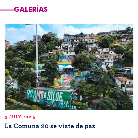
GALERÍAS
3 JULY, 2025
La Comuna 20 se viste de paz