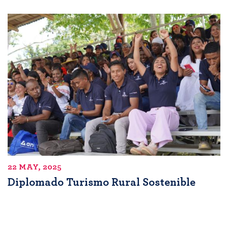
22 MAY, 2025
Diplomado Turismo Rural Sostenible
Pagination