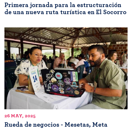
Primera jornada para la estructuración
de una nueva ruta turística en El Socorro
26 MAY, 2025
Rueda de negocios - Mesetas, Meta