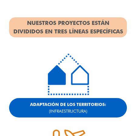
NUESTROS PROYECTOS ESTÁN
DIVIDIDOS EN TRES LÍNEAS ESPECÍFICAS
ADAPTACIÓN DE LOS TERRITORIOS:
(INFRAESTRUCTURA)