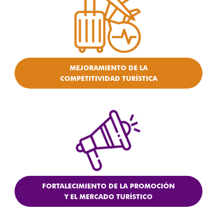
MEJORAMIENTO DE LA
COMPETITIVIDAD TURÍSTICA
FORTALECIMIENTO DE LA PROMOCIÓN
Y EL MERCADO TURÍSTICO