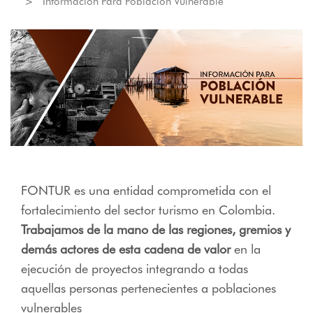
Información Para Población Vulnerable
FONTUR es una entidad comprometida con el
fortalecimiento del sector turismo en Colombia.
Trabajamos de la mano de las regiones, gremios y
demás actores de esta cadena de valor
en la
ejecución de proyectos integrando a todas
aquellas personas pertenecientes a poblaciones
vulnerables