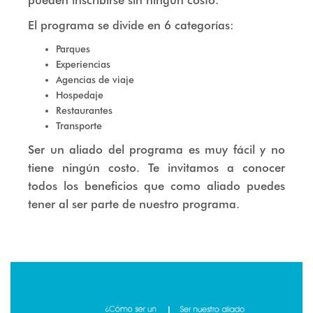
pueden inscribirse sin ningún costo.
El programa se divide en 6 categorías:
Parques
Experiencias
Agencias de viaje
Hospedaje
Restaurantes
Transporte
Ser un aliado del programa es muy fácil y no
tiene ningún costo. Te invitamos a conocer
todos los beneficios que como aliado puedes
tener al ser parte de nuestro programa.