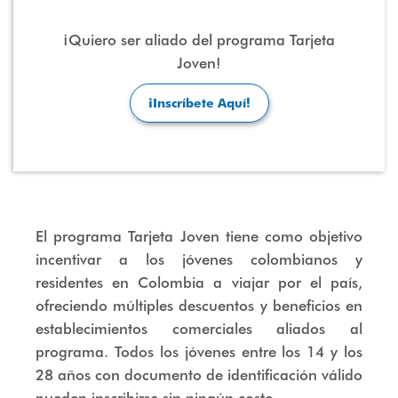
¡Quiero ser aliado del programa Tarjeta
Joven!
¡Inscríbete Aquí!
El programa Tarjeta Joven tiene como objetivo
incentivar a los jóvenes colombianos y
residentes en Colombia a viajar por el país,
ofreciendo múltiples descuentos y beneficios en
establecimientos comerciales aliados al
programa. Todos los jóvenes entre los 14 y los
28 años con documento de identificación válido