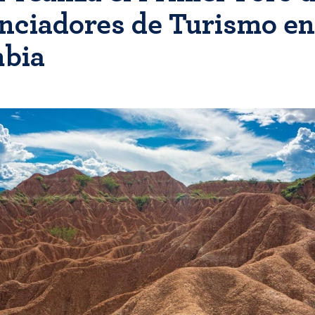
enciadores de Turismo en
bia