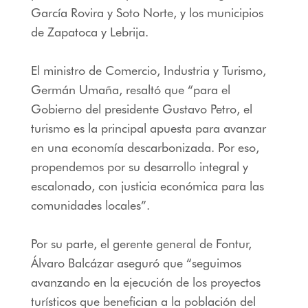
García Rovira y Soto Norte, y los municipios
de Zapatoca y Lebrija.
El ministro de Comercio, Industria y Turismo,
Germán Umaña, resaltó que “para el
Gobierno del presidente Gustavo Petro, el
turismo es la principal apuesta para avanzar
en una economía descarbonizada. Por eso,
propendemos por su desarrollo integral y
escalonado, con justicia económica para las
comunidades locales”.
Por su parte, el gerente general de Fontur,
Álvaro Balcázar aseguró que “seguimos
avanzando en la ejecución de los proyectos
turísticos que benefician a la población del