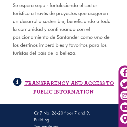
Se espera seguir fortaleciendo el sector
turístico a través de proyectos que aseguren
un desarrollo sostenible, beneficiando a toda
la comunidad y continuando con el
posicionamiento de Santander como uno de
los destinos imperdibles y favoritos para los
turistas del país de la belleza.
TRANSPARENCY AND ACCESS TO
PUBLIC INFORMATION
Cr 7 No. 26-20 floor 7 and 9,
Building
Tequendama.