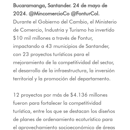
Bucaramanga, Santander. 24 de mayo de
2024. @MincomercioCo @FonturCol.
Durante el Gobierno del Cambio, el Ministerio
de Comercio, Industria y Turismo ha invertido
$10 mil millones a través de Fontur,
impactando a 43 municipios de Santander,
con 23 proyectos turísticos para el
mejoramiento de la competitividad del sector,
el desarrollo de la infraestructura, la inversión
territorial y la promoción del departamento.
12 proyectos por más de $4.136 millones
fueron para fortalecer la competitividad
turística, entre los que se destacan los diseños
de planes de ordenamiento ecoturístico para
el aprovechamiento socioeconómico de áreas