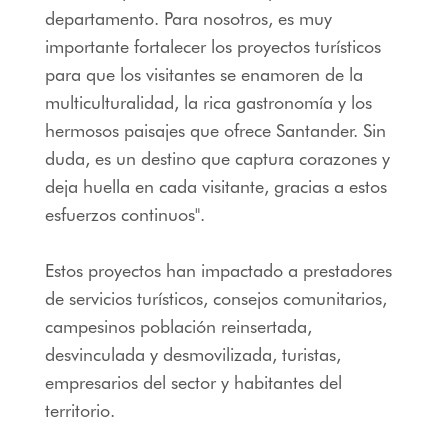
departamento. Para nosotros, es muy
importante fortalecer los proyectos turísticos
para que los visitantes se enamoren de la
multiculturalidad, la rica gastronomía y los
hermosos paisajes que ofrece Santander. Sin
duda, es un destino que captura corazones y
deja huella en cada visitante, gracias a estos
esfuerzos continuos".
Estos proyectos han impactado a prestadores
de servicios turísticos, consejos comunitarios,
campesinos población reinsertada,
desvinculada y desmovilizada, turistas,
empresarios del sector y habitantes del
territorio.