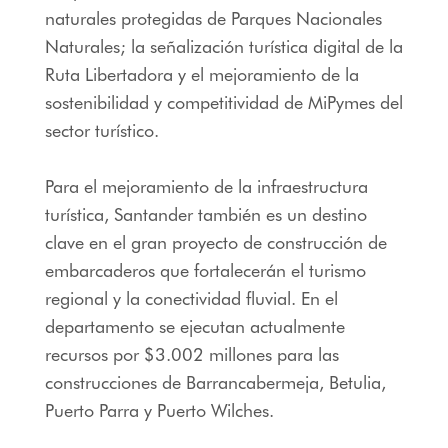
naturales protegidas de Parques Nacionales
Naturales; la señalización turística digital de la
Ruta Libertadora y el mejoramiento de la
sostenibilidad y competitividad de MiPymes del
sector turístico.
Para el mejoramiento de la infraestructura
turística, Santander también es un destino
clave en el gran proyecto de construcción de
embarcaderos que fortalecerán el turismo
regional y la conectividad fluvial. En el
departamento se ejecutan actualmente
recursos por $3.002 millones para las
construcciones de Barrancabermeja, Betulia,
Puerto Parra y Puerto Wilches.