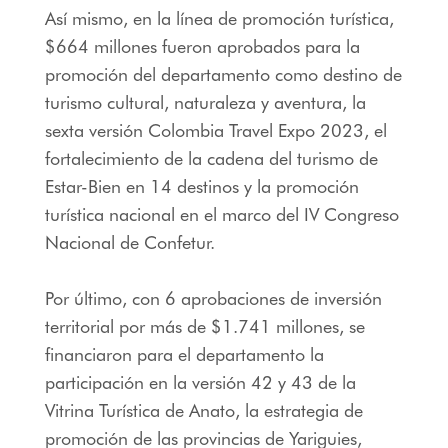
Así mismo, en la línea de promoción turística,
$664 millones fueron aprobados para la
promoción del departamento como destino de
turismo cultural, naturaleza y aventura, la
sexta versión Colombia Travel Expo 2023, el
fortalecimiento de la cadena del turismo de
Estar-Bien en 14 destinos y la promoción
turística nacional en el marco del IV Congreso
Nacional de Confetur.
Por último, con 6 aprobaciones de inversión
territorial por más de $1.741 millones, se
financiaron para el departamento la
participación en la versión 42 y 43 de la
Vitrina Turística de Anato, la estrategia de
promoción de las provincias de Yariguies,