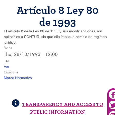
Artículo 8 Ley 80
de 1993
El artículo 8 de la Ley 80 de 1993 y sus modificacdiones son
aplicables a FONTUR, sin que ello implique cambio de régimen
jurídico.
fecha
Thu, 28/10/1993 - 12:00
URL
Ver
Categoria
Marco Normativo
TRANSPARENCY AND ACCESS TO
PUBLIC INFORMATION