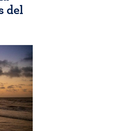
s del