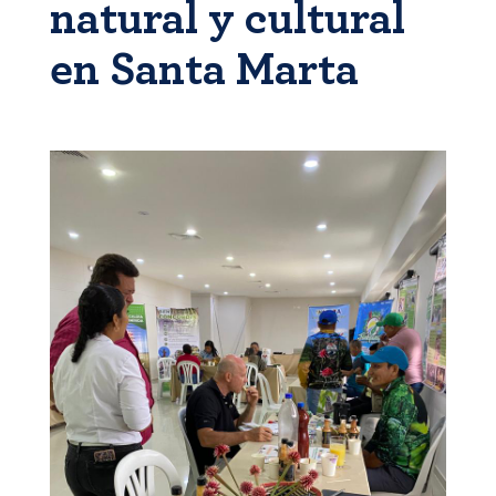
natural y cultural
en Santa Marta