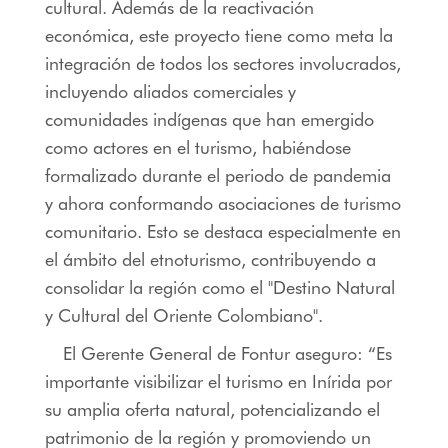
cultural. Además de la reactivación
económica, este proyecto tiene como meta la
integración de todos los sectores involucrados,
incluyendo aliados comerciales y
comunidades indígenas que han emergido
como actores en el turismo, habiéndose
formalizado durante el periodo de pandemia
y ahora conformando asociaciones de turismo
comunitario. Esto se destaca especialmente en
el ámbito del etnoturismo, contribuyendo a
consolidar la región como el "Destino Natural
y Cultural del Oriente Colombiano".
El Gerente General de Fontur aseguro: “Es
importante visibilizar el turismo en Inírida por
su amplia oferta natural, potencializando el
patrimonio de la región y promoviendo un