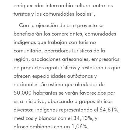
enriquecedor intercambio cultural entre los
turistas y las comunidades locales”.
Con la ejecución de este proyecto se
beneficiarán los comerciantes, comunidades
indígenas que trabajan con turismo
comunitario, operadores turísticos de la
región, asociaciones artesanales,
empresarios
de productos agroturísticos y restaurantes que
ofrecen especialidades autóctonas y
nacionales. Se estima que alrededor de
50.000 habitantes se verán favorecidos por
esta iniciativa, abarcando a grupos étnicos
diversos: indígenas representando el 64,81%,
mestizos y blancos con el 34,13%, y
afrocolombianos con un 1,06%.