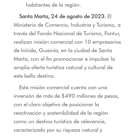
habitantes de la región.
Santa Marta, 24 de agosto de 2023.
El
Ministerio de Comercio, Industria y Turismo, a
través del Fondo Nacional de Turismo, Fontur,
realizan misión comercial con 10 empresarios
de Inírida, Guainía, en la ciudad de Santa
Marta, con el fin promocionar e impulsar la
amplia oferta turística natural y cultural de
este bello destino.
Esta misión comercial cuenta con una
inversión de más de $490 millones de pesos,
con el claro objetivo de posicionar la
reactivación y sostenibilidad de la región
como un destino turístico de relevancia,
caracterizado por su riqueza natural y