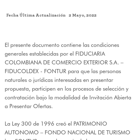
Fecha Última Actualización
2 Mayo, 2022
El presente documento contiene las condiciones
generales establecidas por el FIDUCIARIA
COLOMBIANA DE COMERCIO EXTERIOR S.A. –
FIDUCOLDEX - FONTUR para que las personas
naturales o jurídicas interesadas en presentar
propuesta, participen en los procesos de selección y
contratación bajo la modalidad de Invitación Abierta
a Presentar Ofertas.
La Ley 300 de 1996 creó el PATRIMONIO
AUTONOMO – FONDO NACIONAL DE TURISMO