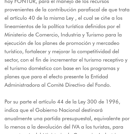
hoy FONTUR, para el manejo de los recursos
provenientes de la contribución parafiscal de que trata
el artículo 40 de la misma Ley , el cual se ciñe a los
lineamientos de la política turística definidos por el
Ministerio de Comercio, Industria y Turismo para la
ejecución de los planes de promoción y mercadeo
turístico, fortalecer y mejorar la competitividad del
sector, con el fin de incrementar el turismo receptivo y
el turismo doméstico con base en los programas y
planes que para el efecto presente la Entidad
Administradora al Comité Directivo del Fondo.
Por su parte el artículo 44 de la Ley 300 de 1996,
indica que el Gobierno Nacional destinará
anualmente una partida presupuestal, equivalente por
lo menos a la devolución del IVA a los turistas, para