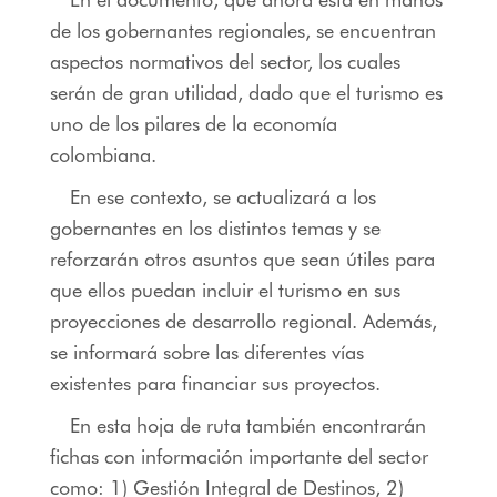
de los gobernantes regionales, se encuentran
aspectos normativos del sector, los cuales
serán de gran utilidad, dado que el turismo es
uno de los pilares de la economía
colombiana.
En ese contexto, se actualizará a los
gobernantes en los distintos temas y se
reforzarán otros asuntos que sean útiles para
que ellos puedan incluir el turismo en sus
proyecciones de desarrollo regional. Además,
se informará sobre las diferentes vías
existentes para financiar sus proyectos.
En esta hoja de ruta también encontrarán
fichas con información importante del sector
como: 1) Gestión Integral de Destinos, 2)