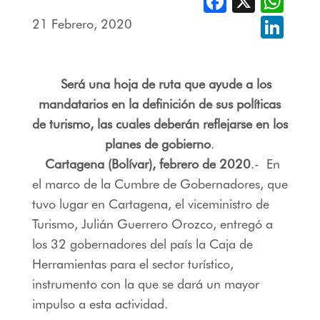
21 Febrero, 2020
Linked
Será una hoja de ruta que ayude a los
mandatarios en la definición de sus políticas
de turismo, las cuales deberán reflejarse en los
planes de gobierno
.
Cartagena (Bolívar), febrero de 2020
.- En
el marco de la Cumbre de Gobernadores, que
tuvo lugar en Cartagena, el viceministro de
Turismo, Julián Guerrero Orozco, entregó a
los 32 gobernadores del país la Caja de
Herramientas para el sector turístico,
instrumento con la que se dará un mayor
impulso a esta actividad.