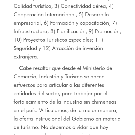
Calidad turística, 3) Conectividad aérea, 4)
Cooperación Internacional, 5) Desarrollo
empresarial, 6) Formación y capacitación, 7)
Infraestructura, 8) Planificación, 9) Promoción,
10) Proyectos Turísticos Especiales; 11)
Seguridad y 12) Atracción de inversión
extranjera.
Cabe resaltar que desde el Ministerio de
Comercio, Industria y Turismo se hacen
esfuerzos para articular a las diferentes
entidades del sector, para trabajar por el
fortalecimiento de la industria sin chimeneas
en el país. "Articulamos, de la mejor manera,
la oferta institucional del Gobierno en materia
de turismo. No debemos olvidar que hoy