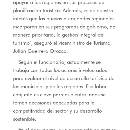
apoyar a las regiones en sus procesos de
planificación turística. Además, es de nuestro
interés que las nuevas autoridades regionales
incorporen en sus programas de gobierno, de
manera prioritaria, la gestión integral del
turismo", aseguró el viceministro de Turismo,
Julián Guerrero Orozco.
Según el funcionario, actualmente se
trabaja con todos los actores involucrados
para evaluar el nivel de desarrollo turístico de
los municipios y de las regiones. Esa labor
conjunta es clave para que entre todos se
tomen decisiones adecuadas para la
competitividad del sector y su desarrollo
sostenible.
En el documento, que ahora está en manos