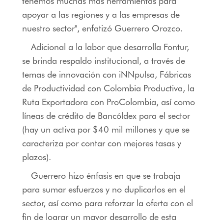
tenemos muchas más herramientas para
apoyar a las regiones y a las empresas de
nuestro sector", enfatizó Guerrero Orozco.
Adicional a la labor que desarrolla Fontur,
se brinda respaldo institucional, a través de
temas de innovación con iNNpulsa, Fábricas
de Productividad con Colombia Productiva, la
Ruta Exportadora con ProColombia, así como
líneas de crédito de Bancóldex para el sector
(hay un activa por $40 mil millones y que se
caracteriza por contar con mejores tasas y
plazos).
Guerrero hizo énfasis en que se trabaja
para sumar esfuerzos y no duplicarlos en el
sector, así como para reforzar la oferta con el
fin de lograr un mayor desarrollo de esta