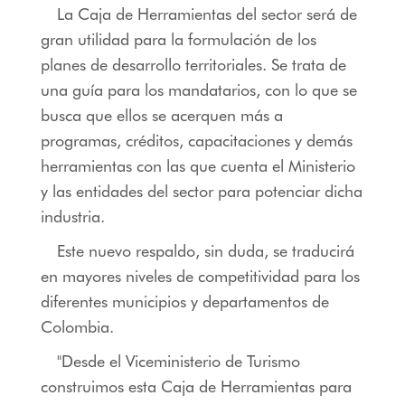
La Caja de Herramientas del sector será de
gran utilidad para la formulación de los
planes de desarrollo territoriales. Se trata de
una guía para los mandatarios, con lo que se
busca que ellos se acerquen más a
programas, créditos, capacitaciones y demás
herramientas con las que cuenta el Ministerio
y las entidades del sector para potenciar dicha
industria.
Este nuevo respaldo, sin duda, se traducirá
en mayores niveles de competitividad para los
diferentes municipios y departamentos de
Colombia.
"Desde el Viceministerio de Turismo
construimos esta Caja de Herramientas para