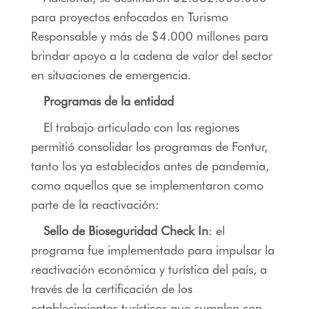
para proyectos enfocados en Turismo
Responsable y más de $4.000 millones para
brindar apoyo a la cadena de valor del sector
en situaciones de emergencia.
Programas de la entidad
El trabajo articulado con las regiones
permitió consolidar los programas de Fontur,
tanto los ya establecidos antes de pandemia,
como aquellos que se implementaron como
parte de la reactivación:
Sello de Bioseguridad Check In
: el
programa fue implementado para impulsar la
reactivación económica y turística del país, a
través de la certificación de los
establecimientos turísticos que cumplen con