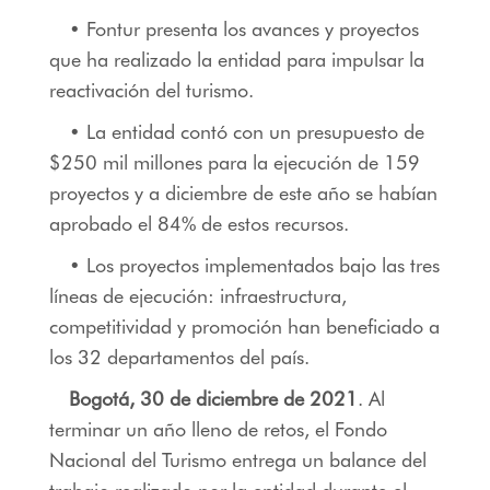
• Fontur presenta los avances y proyectos
que ha realizado la entidad para impulsar la
reactivación del turismo.
• La entidad contó con un presupuesto de
$250 mil millones para la ejecución de 159
proyectos y a diciembre de este año se habían
aprobado el 84% de estos recursos.
• Los proyectos implementados bajo las tres
líneas de ejecución: infraestructura,
competitividad y promoción han beneficiado a
los 32 departamentos del país.
Bogotá, 30 de diciembre de 2021
. Al
terminar un año lleno de retos, el Fondo
Nacional del Turismo entrega un balance del