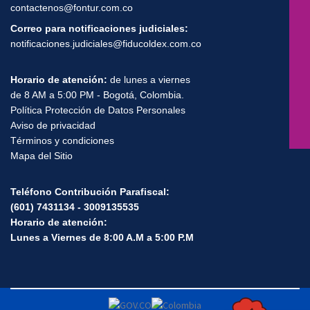
contactenos@fontur.com.co
Correo para notificaciones judiciales:
notificaciones.judiciales@fiducoldex.com.co
Horario de atención:
de lunes a viernes
de 8 AM a 5:00 PM - Bogotá, Colombia.
Política Protección de Datos Personales
Aviso de privacidad
Términos y condiciones
Mapa del Sitio
Teléfono Contribución Parafiscal:
(601) 7431134 - 3009135535
Horario de atención:
Lunes a Viernes de 8:00 A.M a 5:00 P.M