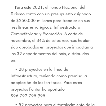
Para este 2021, el Fondo Nacional del
Turismo contó con un presupuesto asignado
de $250.000 millones para trabajar en sus
tres líneas estratégicas: Infraestructura,
Competitividad y Promoción. A corte de
noviembre, el 84% de estos recursos habían
sido aprobados en proyectos que impactan a
los 32 departamentos del país, distribuidos
en:
• 28 proyectos en la línea de
Infraestructura, teniendo como premisa la
adaptación de los territorios. Para estos
proyectos Fontur ha aportado
$96.792.795.995.
• 52 proyectos para el fortalecimiento de la