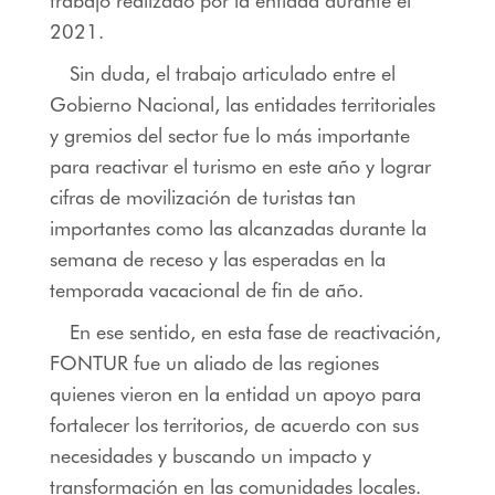
trabajo realizado por la entidad durante el
2021.
Sin duda, el trabajo articulado entre el
Gobierno Nacional, las entidades territoriales
y gremios del sector fue lo más importante
para reactivar el turismo en este año y lograr
cifras de movilización de turistas tan
importantes como las alcanzadas durante la
semana de receso y las esperadas en la
temporada vacacional de fin de año.
En ese sentido, en esta fase de reactivación,
FONTUR fue un aliado de las regiones
quienes vieron en la entidad un apoyo para
fortalecer los territorios, de acuerdo con sus
necesidades y buscando un impacto y
transformación en las comunidades locales.