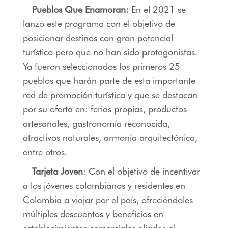
Pueblos Que Enamoran:
En el 2021 se
lanzó este programa con el objetivo de
posicionar destinos con gran potencial
turístico pero que no han sido protagonistas.
Ya fueron seleccionados los primeros 25
pueblos que harán parte de esta importante
red de promoción turística y que se destacan
por su oferta en: ferias propias, productos
artesanales, gastronomía reconocida,
atractivos naturales, armonía arquitectónica,
entre otros.
Tarjeta Joven
: Con el objetivo de incentivar
a los jóvenes colombianos y residentes en
Colombia a viajar por el país, ofreciéndoles
múltiples descuentos y beneficios en