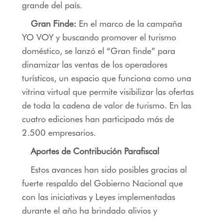
grande del país.
Gran Finde:
En el marco de la campaña
YO VOY y buscando promover el turismo
doméstico, se lanzó el “Gran finde” para
dinamizar las ventas de los operadores
turísticos, un espacio que funciona como una
vitrina virtual que permite visibilizar las ofertas
de toda la cadena de valor de turismo. En las
cuatro ediciones han participado más de
2.500 empresarios.
Aportes de Contribución Parafiscal
Estos avances han sido posibles gracias al
fuerte respaldo del Gobierno Nacional que
con las iniciativas y Leyes implementadas
durante el año ha brindado alivios y