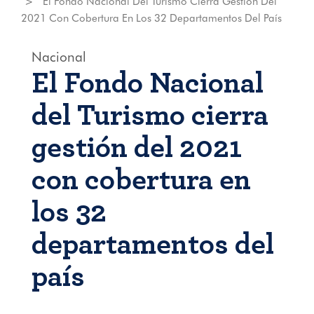
El Fondo Nacional Del Turismo Cierra Gestión Del
2021 Con Cobertura En Los 32 Departamentos Del País
Nacional
El Fondo Nacional
del Turismo cierra
gestión del 2021
con cobertura en
los 32
departamentos del
país