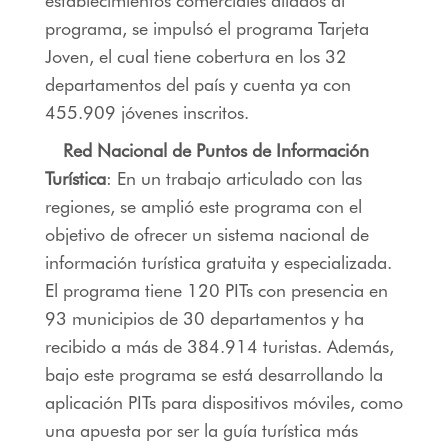
establecimientos comerciales aliados al
programa, se impulsó el programa Tarjeta
Joven, el cual tiene cobertura en los 32
departamentos del país y cuenta ya con
455.909 jóvenes inscritos.
Red Nacional de Puntos de Información
Turística
: En un trabajo articulado con las
regiones, se amplió este programa con el
objetivo de ofrecer un sistema nacional de
información turística gratuita y especializada.
El programa tiene 120 PITs con presencia en
93 municipios de 30 departamentos y ha
recibido a más de 384.914 turistas. Además,
bajo este programa se está desarrollando la
aplicación PITs para dispositivos móviles, como
una apuesta por ser la guía turística más