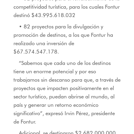
competitividad turística, para los cuales Fontur
destinó $43.995.618.032
• 82 proyectos para la divulgación y
promoción de destinos, a los que Fontur ha
realizado una inversión de
$67.574.547.178.
“Sabemos que cada uno de los destinos
tiene un enorme potencial y por eso
trabajamos sin descanso para que, a través de
proyectos que impacten positivamente en el
sector turístico, puedan abrirse al mundo, al
país y generar un retorno económico
significativo”, expresó Irvin Pérez, presidente
de Fontur.
Adicional, se destinaron $2.682.000.000