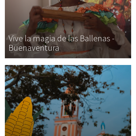
Vive la magia de las Ballenas -
Buenaventura
,