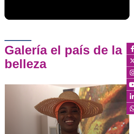
Galería el país de la
belleza