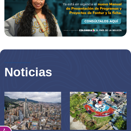
Noticias