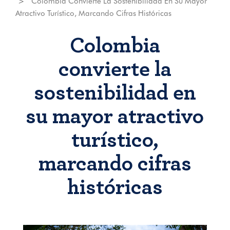
Colombia Convierte La Sostenibilidad En Su Mayor
Atractivo Turístico, Marcando Cifras Históricas
Colombia
convierte la
sostenibilidad en
su mayor atractivo
turístico,
marcando cifras
históricas