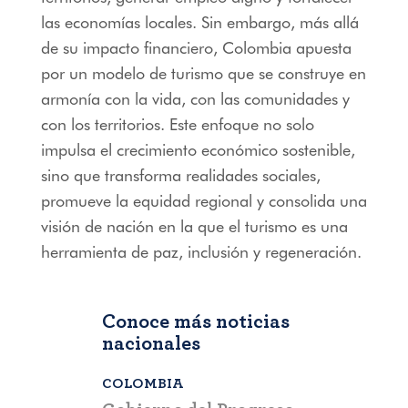
las economías locales. Sin embargo, más allá
de su impacto financiero, Colombia apuesta
por un modelo de turismo que se construye en
armonía con la vida, con las comunidades y
con los territorios. Este enfoque no solo
impulsa el crecimiento económico sostenible,
sino que transforma realidades sociales,
promueve la equidad regional y consolida una
visión de nación en la que el turismo es una
herramienta de paz, inclusión y regeneración.
Conoce más noticias
nacionales
COLOMBIA
BOGOTÁ
,
C
a que la