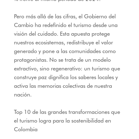
Pero más allá de las cifras, el Gobierno del
Cambio ha redefinido el turismo desde una
visión del cuidado. Esta apuesta protege
nuestros ecosistemas, redistribuye el valor
generado y pone a las comunidades como
protagonistas. No se trata de un modelo
extractivo, sino regenerativo: un turismo que
construye paz dignifica los saberes locales y
activa las memorias colectivas de nuestra
nación.
Top 10 de las grandes transformaciones que
el turismo logra para la sostenibilidad en
Colombia