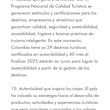
Programa Nacional de Calidad Turística se
generaron estímulos y certificaciones para los
destinos, empresarios y atractivos que
garanticen calidad, seguridad y sostenibilidad,
accesibilidad, higiene y buenas prácticas de
turismo inteligente. En este momento,
Colombia tiene ya 29 destinos turísticos
certificados en sostenibilidad y 40 más al
finalizar 2025 estarán en curso para lograr la
sostenibilidad a partir de la gestión de los
destinos.
10. Autenticidad que inspira los viajes: El país
ha volcado su estrategia hacia el desarrollo de
productos, actividades y experiencias turísticas
que sean singulares y asociadas a los valores