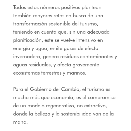
Todos estos números positivos plantean
también mayores retos en busca de una
transformación sostenible del turismo,
teniendo en cuenta que, sin una adecuada
planificación, este se vuelve intensivo en
energía y agua, emite gases de efecto
invernadero, genera residuos contaminantes y
aguas residuales, y afecta gravemente
ecosistemas terrestres y marinos.
Para el Gobierno del Cambio, el turismo es
mucho más que economía; es el compromiso
de un modelo regenerativo, no extractivo,
donde la belleza y la sostenibilidad van de la
mano.