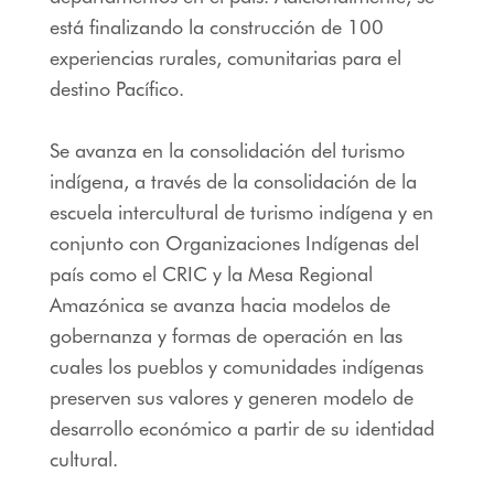
está finalizando la construcción de 100
experiencias rurales, comunitarias para el
destino Pacífico.
Se avanza en la consolidación del turismo
indígena, a través de la consolidación de la
escuela intercultural de turismo indígena y en
conjunto con Organizaciones Indígenas del
país como el CRIC y la Mesa Regional
Amazónica se avanza hacia modelos de
gobernanza y formas de operación en las
cuales los pueblos y comunidades indígenas
preserven sus valores y generen modelo de
desarrollo económico a partir de su identidad
cultural.