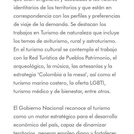
identitarios de los territorios y que están en
correspondencia con los perfiles y preferencias
de viaje de la demanda. Se destacan los
trabajos en Turismo de naturaleza que incluye
los temas de aviturismo, rural y astroturismo.
En el turismo cultural se contempla el trabajo
con la Red Turística de Pueblos Patrimonio, el
arqueológico, la música, las artesanías y la
estrategia ‘Colombia a la mesa’, así como el
turismo marino costero, la oferta LGBTI,
turismo médico y de bienestar, entre otros.
El Gobierno Nacional reconoce al turismo
como un motor estratégico para el desarrollo
económico del país, capaz de dinamizar
territorios, generar empleo digno y fortalecer