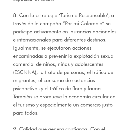
8. Con la estrategia ‘Turismo Responsable’, a
través de la campaña “Por mi Colombia” se
participa activamente en instancias nacionales
e internacionales para diferentes destinos.
Igualmente, se ejecutaron acciones
encaminadas a prevenir la explotación sexual
comercial de niños, niñas y adolescentes
(ESCNNA); la trata de personas; el tráfico de
migrantes; el consumo de sustancias
psicoactivas y el tráfico de flora y fauna.
También se promueve la economía circular en
el turismo y especialmente un comercio justo
para todos.
9. Calidad que genera confianza: Con el