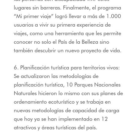
lugares sin barreras. Finalmente, el programa
“Mi primer viaje” logró llevar a más de 1.000
usuarios a vivir su primera experiencia de
viajes, como una herramienta que les permite
conocer no solo el País de la Belleza sino
también descubrir un nuevo proyecto de vida.
6. Planificación turística para territorios vivos:
Se actualizaron las metodologías de
planificación turística, 10 Parques Nacionales
Naturales hicieron lo mismo con sus planes de
ordenamiento ecoturístico y se trabaja en
nuevas metodologías de capacidad de carga
que hoy ya se han implementado en 12
atractivos y áreas turísticas del país.