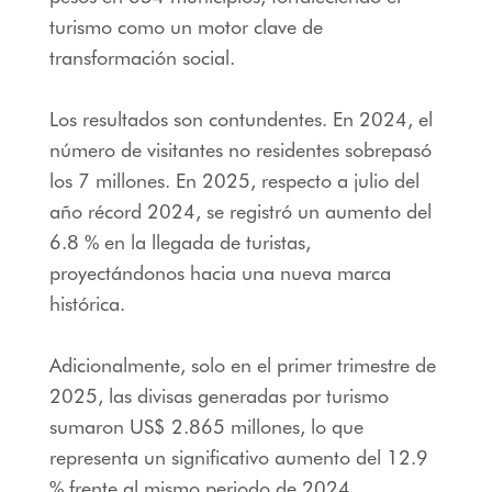
turismo como un motor clave de
transformación social.
Los resultados son contundentes. En 2024, el
número de visitantes no residentes sobrepasó
los 7 millones. En 2025, respecto a julio del
año récord 2024, se registró un aumento del
6.8 % en la llegada de turistas,
proyectándonos hacia una nueva marca
histórica.
Adicionalmente, solo en el primer trimestre de
2025, las divisas generadas por turismo
sumaron US$ 2.865 millones, lo que
representa un significativo aumento del 12.9
% frente al mismo periodo de 2024.