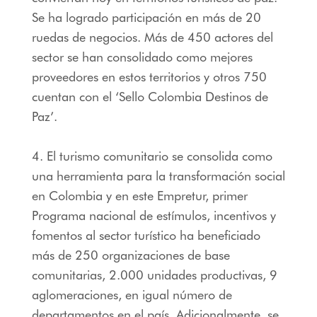
Se ha logrado participación en más de 20
ruedas de negocios. Más de 450 actores del
sector se han consolidado como mejores
proveedores en estos territorios y otros 750
cuentan con el ‘Sello Colombia Destinos de
Paz’.
4. El turismo comunitario se consolida como
una herramienta para la transformación social
en Colombia y en este Empretur, primer
Programa nacional de estímulos, incentivos y
fomentos al sector turístico ha beneficiado
más de 250 organizaciones de base
comunitarias, 2.000 unidades productivas, 9
aglomeraciones, en igual número de
departamentos en el país. Adicionalmente, se