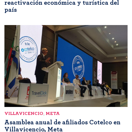
reactivación económica y turística del
país
VILLAVICENCIO
,
META
Asamblea anual de afiliados Cotelco en
Villavicencio, Meta