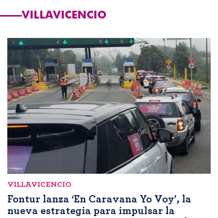
VILLAVICENCIO
VILLAVICENCIO
Fontur lanza ‘En Caravana Yo Voy’, la
nueva estrategia para impulsar la