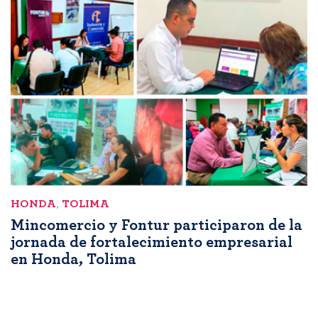
HONDA
,
TOLIMA
Mincomercio y Fontur participaron de la
jornada de fortalecimiento empresarial
en Honda, Tolima
Paginación