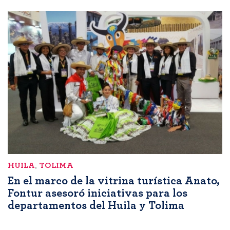
HUILA
,
TOLIMA
En el marco de la vitrina turística Anato,
Fontur asesoró iniciativas para los
departamentos del Huila y Tolima