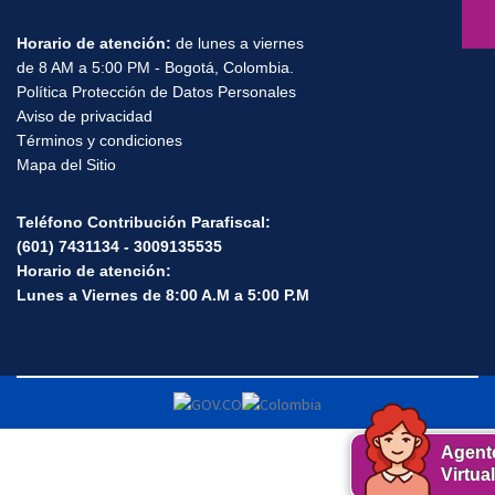
Horario de atención:
de lunes a viernes
de 8 AM a 5:00 PM - Bogotá, Colombia.
Política Protección de Datos Personales
Aviso de privacidad
Términos y condiciones
Mapa del Sitio
Teléfono Contribución Parafiscal:
(601) 7431134 - 3009135535
Horario de atención:
Lunes a Viernes de 8:00 A.M a 5:00 P.M
Agent
Virtual