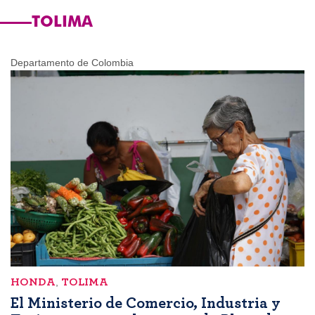
TOLIMA
Departamento de Colombia
HONDA
,
TOLIMA
El Ministerio de Comercio, Industria y