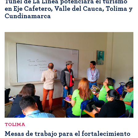
Túnel de La Línea potenciará el turismo
en Eje Cafetero, Valle del Cauca, Tolima y
Cundinamarca
TOLIMA
Mesas de trabajo para el fortalecimiento