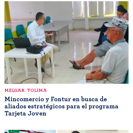
MELGAR
,
TOLIMA
Mincomercio y Fontur en busca de
aliados estratégicos para el programa
Tarjeta Joven