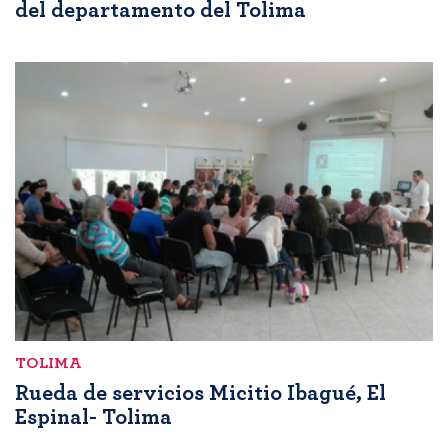
del departamento del Tolima
TOLIMA
Rueda de servicios Micitio Ibagué, El
Espinal- Tolima