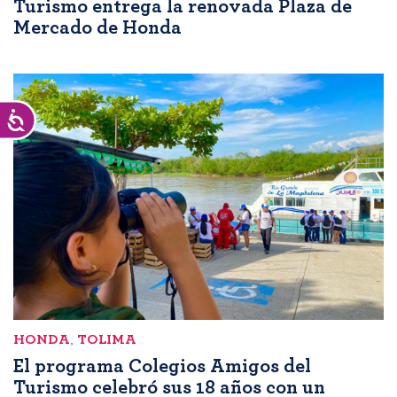
Turismo entrega la renovada Plaza de
Mercado de Honda
Accesibilidad
HONDA
,
TOLIMA
El programa Colegios Amigos del
Turismo celebró sus 18 años con un