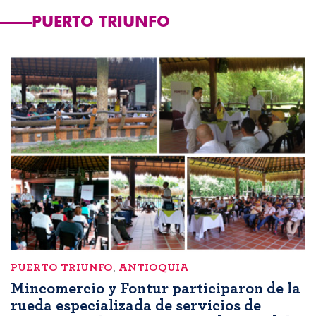
PUERTO TRIUNFO
PUERTO TRIUNFO
,
ANTIOQUIA
Mincomercio y Fontur participaron de la
rueda especializada de servicios de