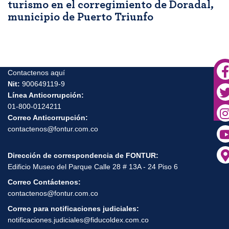
turismo en el corregimiento de Doradal,
municipio de Puerto Triunfo
Contactenos aquí
Nit:
900649119-9
Línea Anticorrupción:
01-800-0124211
Correo Anticorrupción:
contactenos@fontur.com.co
Dirección de correspondencia de FONTUR:
Edificio Museo del Parque Calle 28 # 13A - 24 Piso 6
Correo Contáctenos:
contactenos@fontur.com.co
Correo para notificaciones judiciales:
notificaciones.judiciales@fiducoldex.com.co