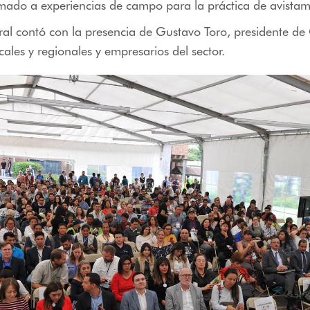
mado a experiencias de campo para la práctica de avistam
ral contó con la presencia de Gustavo Toro, presidente de 
cales y regionales y empresarios del sector.