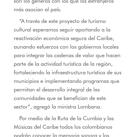
son los géneros con los que los extranjeros
más asocian al país.
“A través de este proyecto de turismo
cultural esperamos seguir aportando a la
reactivación económica segura del Caribe,
aunando esfuerzos con los gobiernos locales
para integrar las cadenas de valor que hacen
parte de la actividad turística de la región,
fortaleciendo la infraestructura turística de sus
municipios e implementando programas que
permitan el desarrollo integral de las
comunidades que se benefician de este
sector”, agregó la ministra Lombana.
Por medio de la Ruta de la Cumbia y las
Músicas del Caribe todos los colombianos
podrán conocer la memoria sonora y los