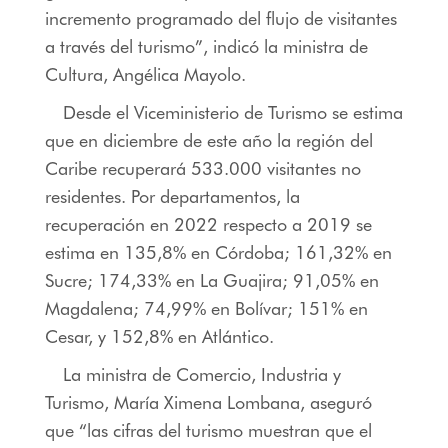
incremento programado del flujo de visitantes
a través del turismo”, indicó la ministra de
Cultura, Angélica Mayolo.
Desde el Viceministerio de Turismo se estima
que en diciembre de este año la región del
Caribe recuperará 533.000 visitantes no
residentes. Por departamentos, la
recuperación en 2022 respecto a 2019 se
estima en 135,8% en Córdoba; 161,32% en
Sucre; 174,33% en La Guajira; 91,05% en
Magdalena; 74,99% en Bolívar; 151% en
Cesar, y 152,8% en Atlántico.
La ministra de Comercio, Industria y
Turismo, María Ximena Lombana, aseguró
que “las cifras del turismo muestran que el