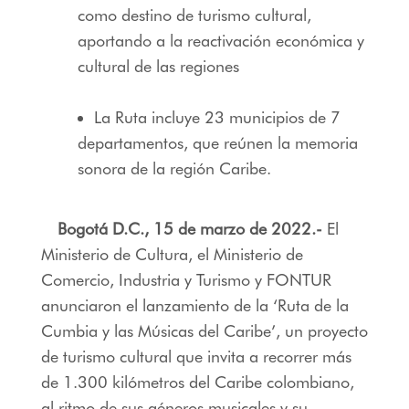
como destino de turismo cultural,
aportando a la reactivación económica y
cultural de las regiones
La Ruta incluye 23 municipios de 7
departamentos, que reúnen la memoria
sonora de la región Caribe.
Bogotá D.C., 15 de marzo de 2022.-
El
Ministerio de Cultura, el Ministerio de
Comercio, Industria y Turismo y FONTUR
anunciaron el lanzamiento de la ‘Ruta de la
Cumbia y las Músicas del Caribe’, un proyecto
de turismo cultural que invita a recorrer más
de 1.300 kilómetros del Caribe colombiano,
al ritmo de sus géneros musicales y su