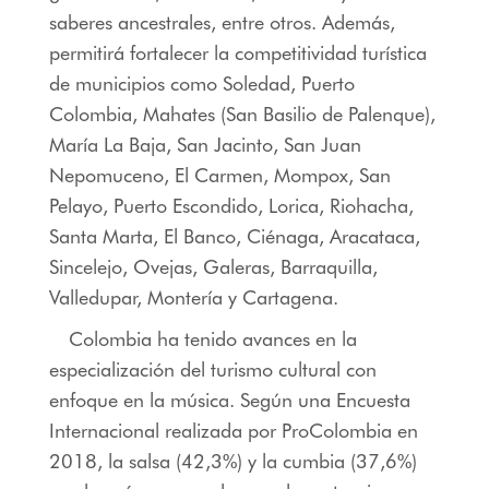
saberes ancestrales, entre otros. Además,
permitirá fortalecer la competitividad turística
de municipios como Soledad, Puerto
Colombia, Mahates (San Basilio de Palenque),
María La Baja, San Jacinto, San Juan
Nepomuceno, El Carmen, Mompox, San
Pelayo, Puerto Escondido, Lorica, Riohacha,
Santa Marta, El Banco, Ciénaga, Aracataca,
Sincelejo, Ovejas, Galeras, Barraquilla,
Valledupar, Montería y Cartagena.
Colombia ha tenido avances en la
especialización del turismo cultural con
enfoque en la música. Según una Encuesta
Internacional realizada por ProColombia en
2018, la salsa (42,3%) y la cumbia (37,6%)