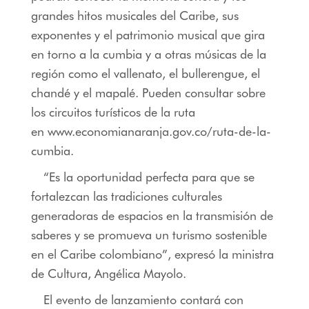
grandes hitos musicales del Caribe, sus
exponentes y el patrimonio musical que gira
en torno a la cumbia y a otras músicas de la
región como el vallenato, el bullerengue, el
chandé y el mapalé. Pueden consultar sobre
los circuitos turísticos de la ruta
en
www.economianaranja.gov.co/ruta-de-la-
cumbia
.
“Es la oportunidad perfecta para que se
fortalezcan las tradiciones culturales
generadoras de espacios en la transmisión de
saberes y se promueva un turismo sostenible
en el Caribe colombiano”, expresó la ministra
de Cultura, Angélica Mayolo.
El evento de lanzamiento contará con