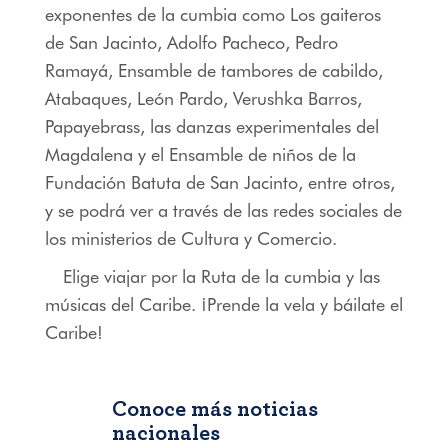
exponentes de la cumbia como Los gaiteros
de San Jacinto, Adolfo Pacheco, Pedro
Ramayá, Ensamble de tambores de cabildo,
Atabaques, León Pardo, Verushka Barros,
Papayebrass, las danzas experimentales del
Magdalena y el Ensamble de niños de la
Fundación Batuta de San Jacinto, entre otros,
y se podrá ver a través de las redes sociales de
los ministerios de Cultura y Comercio.
Elige viajar por la Ruta de la cumbia y las
músicas del Caribe. ¡Prende la vela y báilate el
Caribe!
Conoce más noticias
nacionales