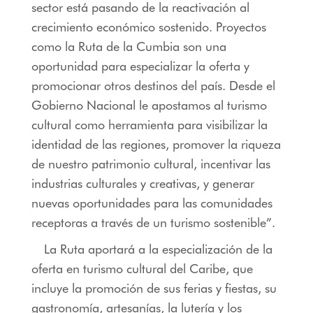
sector está pasando de la reactivación al
crecimiento económico sostenido. Proyectos
como la Ruta de la Cumbia son una
oportunidad para especializar la oferta y
promocionar otros destinos del país. Desde el
Gobierno Nacional le apostamos al turismo
cultural como herramienta para visibilizar la
identidad de las regiones, promover la riqueza
de nuestro patrimonio cultural, incentivar las
industrias culturales y creativas, y generar
nuevas oportunidades para las comunidades
receptoras a través de un turismo sostenible”.
La Ruta aportará a la especialización de la
oferta en turismo cultural del Caribe, que
incluye la promoción de sus ferias y fiestas, su
gastronomía, artesanías, la lutería y los