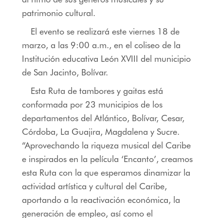
patrimonio cultural.
El evento se realizará este viernes 18 de
marzo, a las 9:00 a.m., en el coliseo de la
Institución educativa León XVIII del municipio
de San Jacinto, Bolívar.
Esta Ruta de tambores y gaitas está
conformada por 23 municipios de los
departamentos del Atlántico, Bolívar, Cesar,
Córdoba, La Guajira, Magdalena y Sucre.
“Aprovechando la riqueza musical del Caribe
e inspirados en la película ‘Encanto’, creamos
esta Ruta con la que esperamos dinamizar la
actividad artística y cultural del Caribe,
aportando a la reactivación económica, la
generación de empleo, así como el