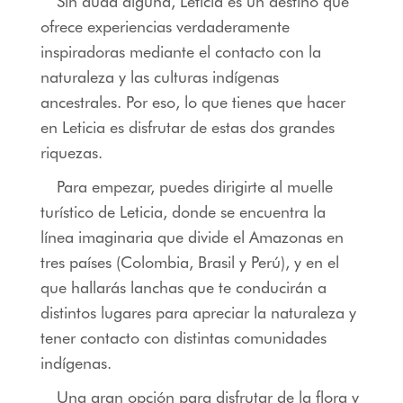
Sin duda alguna, Leticia es un destino que
ofrece experiencias verdaderamente
inspiradoras mediante el contacto con la
naturaleza y las culturas indígenas
ancestrales. Por eso, lo que tienes que hacer
en Leticia es disfrutar de estas dos grandes
riquezas.
Para empezar, puedes dirigirte al muelle
turístico de Leticia, donde se encuentra la
línea imaginaria que divide el Amazonas en
tres países (Colombia, Brasil y Perú), y en el
que hallarás lanchas que te conducirán a
distintos lugares para apreciar la naturaleza y
tener contacto con distintas comunidades
indígenas.
Una gran opción para disfrutar de la flora y