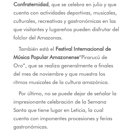
Confraternidad
, que se celebra en julio y que
cuenta con actividades deportivas, musicales,
culturales, recreativas y gastronómicas en las
que visitantes y lugareños pueden disfrutar del
folclor del Amazonas.
También está el
Festival Internacional de
Música Popular Ama
zonense
“Pirarucú de
Oro”, que se realiza generalmente a finales
del mes de noviembre y que muestra los
ritmos musicales de la cultura amazónica.
Por último, no se puede dejar de señalar la
impresionante celebración de la Semana
Santa que tiene lugar en Leticia, la cual
cuenta con imponentes procesiones y ferias
gastronómicas.