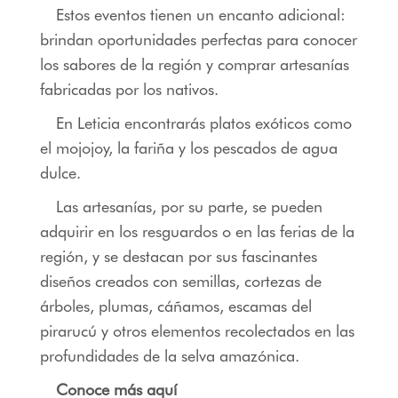
Estos eventos tienen un encanto adicional:
brindan oportunidades perfectas para conocer
los sabores de la región y comprar artesanías
fabricadas por los nativos.
En Leticia encontrarás platos exóticos como
el mojojoy, la fariña y los pescados de agua
dulce.
Las artesanías, por su parte, se pueden
adquirir en los resguardos o en las ferias de la
región, y se destacan por sus fascinantes
diseños creados con semillas, cortezas de
árboles, plumas, cáñamos, escamas del
pirarucú y otros elementos recolectados en las
profundidades de la selva amazónica.
Conoce más aquí