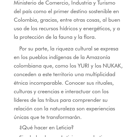
Ministerio de Comercio, Industria y Turismo
del país como el primer destino sostenible en
Colombia, gracias, entre otras cosas, al buen
uso de los recursos hídricos y energéticos, y a
la protección de la fauna y la flora.
Por su parte, la riqueza cultural se expresa
en los pueblos indígenas de la
Amazonía
colombiana
que, como los YURI y los NUKAK,
conceden a este territorio una multiplicidad
étnica incomparable. Conocer sus rituales,
culturas y creencias e interactuar con los
líderes de las tribus para comprender su
relación con la naturaleza son experiencias
únicas que te transformarán.
¿Qué hacer en Leticia?