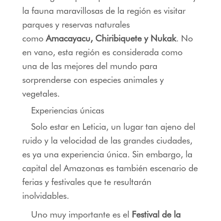
la fauna maravillosas de la región es visitar
parques y reservas naturales
como
Amacayacu,
Chiribiquete
y Nukak
. No
en vano, esta región es considerada como
una de las mejores del mundo para
sorprenderse con especies animales y
vegetales.
Experiencias únicas
Solo estar en Leticia, un lugar tan ajeno del
ruido y la velocidad de las grandes ciudades,
es ya una experiencia única. Sin embargo, la
capital del Amazonas es también escenario de
ferias y festivales que te resultarán
inolvidables.
Uno muy importante es el
Festival de la