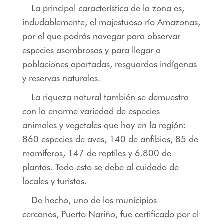
La principal característica de la zona es,
indudablemente, el majestuoso río Amazonas,
por el que podrás navegar para observar
especies asombrosas y para llegar a
poblaciones apartadas, resguardos indígenas
y reservas naturales.
La riqueza natural también se demuestra
con la enorme
variedad de especies
animales
y vegetales que hay en la región:
860 especies de aves, 140 de anfibios, 85 de
mamíferos, 147 de reptiles y 6.800 de
plantas. Todo esto se debe al cuidado de
locales y turistas.
De hecho, uno de los municipios
cercanos, Puerto Nariño, fue certificado por el