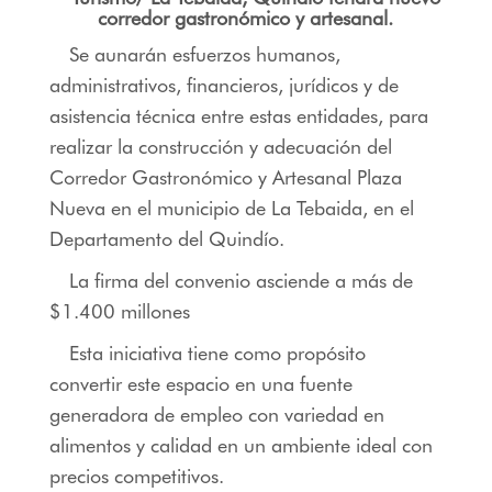
corredor gastronómico y artesanal.
Se aunarán esfuerzos humanos,
administrativos, financieros, jurídicos y de
asistencia técnica entre estas entidades, para
realizar la construcción y adecuación del
Corredor Gastronómico y Artesanal Plaza
Nueva en el municipio de La Tebaida, en el
Departamento del Quindío.
La firma del convenio asciende a más de
$1.400 millones
Esta iniciativa tiene como propósito
convertir este espacio en una fuente
generadora de empleo con variedad en
alimentos y calidad en un ambiente ideal con
precios competitivos.