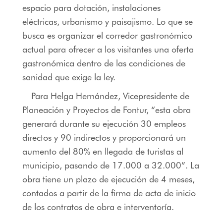
espacio para dotación, instalaciones
eléctricas, urbanismo y paisajismo. Lo que se
busca es organizar el corredor gastronómico
actual para ofrecer a los visitantes una oferta
gastronómica dentro de las condiciones de
sanidad que exige la ley.
Para Helga Hernández, Vicepresidente de
Planeación y Proyectos de Fontur, “esta obra
generará durante su ejecución 30 empleos
directos y 90 indirectos y proporcionará un
aumento del 80% en llegada de turistas al
municipio, pasando de 17.000 a 32.000”. La
obra tiene un plazo de ejecución de 4 meses,
contados a partir de la firma de acta de inicio
de los contratos de obra e interventoría.