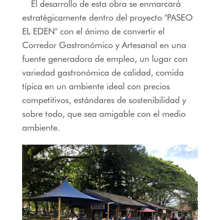
El desarrollo de esta obra se enmarcará
estratégicamente dentro del proyecto "PASEO
EL EDEN" con el ánimo de convertir el
Corredor Gastronómico y Artesanal en una
fuente generadora de empleo, un lugar con
variedad gastronómica de calidad, comida
típica en un ambiente ideal con precios
competitivos, estándares de sostenibilidad y
sobre todo, que sea amigable con el medio
ambiente.