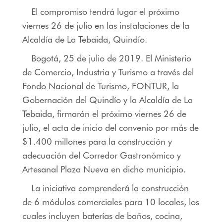
El compromiso tendrá lugar el próximo
viernes 26 de julio en las instalaciones de la
Alcaldía de La Tebaida, Quindío.
Bogotá, 25 de julio de 2019. El Ministerio
de Comercio, Industria y Turismo a través del
Fondo Nacional de Turismo, FONTUR, la
Gobernación del Quindío y la Alcaldía de La
Tebaida, firmarán el próximo viernes 26 de
julio, el acta de inicio del convenio por más de
$1.400 millones para la construcción y
adecuación del Corredor Gastronómico y
Artesanal Plaza Nueva en dicho municipio.
La iniciativa comprenderá la construcción
de 6 módulos comerciales para 10 locales, los
cuales incluyen baterías de baños, cocina,