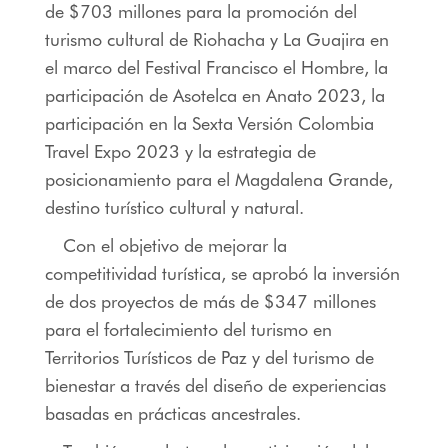
de $703 millones para la promoción del
turismo cultural de Riohacha y La Guajira en
el marco del Festival Francisco el Hombre, la
participación de Asotelca en Anato 2023, la
participación en la Sexta Versión Colombia
Travel Expo 2023 y la estrategia de
posicionamiento para el Magdalena Grande,
destino turístico cultural y natural.
Con el objetivo de mejorar la
competitividad turística, se aprobó la inversión
de dos proyectos de más de $347 millones
para el fortalecimiento del turismo en
Territorios Turísticos de Paz y del turismo de
bienestar a través del diseño de experiencias
basadas en prácticas ancestrales.