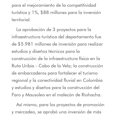
para el mejoramiento de la competitividad
turística y 1%, $88 millones para la inversión
territorial.
La aprobación de 3 proyectos para la
infraestructura turística del departamento fue
de $5.981 millones de inversión para realizar
estudios y diseños técnicos para la
construcción de la infraestructura física en la
Ruta Uribia - Cabo de la Vela; la construcción
de embarcaderos para fortalecer el turismo
regional y la conectividad fluvial en Colombia
y estudios y diseños para la construcción del
Faro y Mausoleo en el malecón de Riohacha.
Así mismo, para los proyectos de promoción
y mercadeo, se aprobó una inversión de más