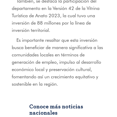
También, se destaca la participación del
departamento en la Versión 42 de la Vitrina
Turística de Anato 2023, la cual tuvo una
inversión de 88 millones por la línea de
inversión territorial.
Es importante resaltar que esta inversión
busca beneficiar de manera significativa a las
comunidades locales en términos de
generación de empleo, impulso al desarrollo
económico local y preservación cultural,
fomentando así un crecimiento equitativo y
sostenible en la región.
Conoce más noticias
nacionales