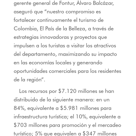
gerente general de Fontur, Álvaro Balcázar,
aseguró que
“nuestro compromiso es
fortalecer continuamente el turismo de
Colombia, El País de la Belleza, a través de
estrategias innovadoras y proyectos que
impulsen a los turistas a visitar los atractivos
del departamento, maximizando su impacto
en las economías locales y generando
oportunidades comerciales para los residentes
de la región”.
Los recursos por $7.120 millones se han
distribuido de la siguiente manera: en un
84%, equivalente a $5.981 millones para
infraestructura turística; el 10%, equivalente a
$703 millones para promoción y el mercadeo
turístico; 5% que equivalen a $347 millones