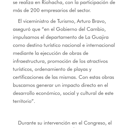
se realiza en Riohacha, con la participación de
más de 200 empresarios del sector.
El viceministro de Turismo, Arturo Bravo,
aseguró que “en el Gobierno del Cambio,
impulsamos
el departamento de La Guajira
como destino turístico nacional e internacional
mediante la ejecución de obras de
infraestructura, promoción de los atractivos
turísticos, ordenamiento de playas y
certificaciones de las mismas. Con estas obras
buscamos generar un impacto directo en el
desarrollo económico, social y cultural de este
territorio”.
Durante su intervención en el Congreso, el