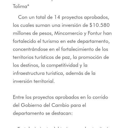
Tolima*
Con un total de 14 proyectos aprobados,
los cuales suman una inversión de $10.580
millones de pesos, Mincomercio y Fontur han
fortalecido el turismo en este departamento,
concentrándose en el fortalecimiento de los
territorios turísticos de paz, la promoción de
los destinos, la competitividad y la
infraestructura turistica, además de la
inversión territorial.
Entre los proyectos aprobados en lo corrido
del Gobierno del Cambio para el
departamento se destacan: