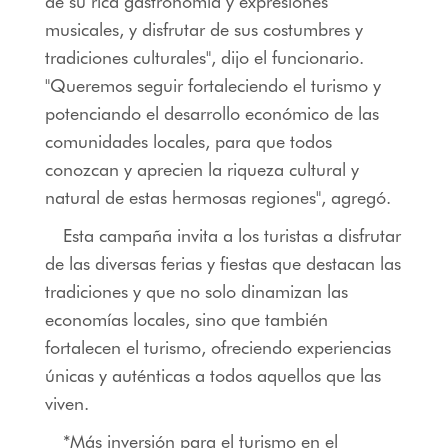
de su rica gastronomía y expresiones
musicales, y disfrutar de sus costumbres y
tradiciones culturales", dijo el funcionario.
"Queremos seguir fortaleciendo el turismo y
potenciando el desarrollo económico de las
comunidades locales, para que todos
conozcan y aprecien la riqueza cultural y
natural de estas hermosas regiones", agregó.
Esta campaña invita a los turistas a disfrutar
de las diversas ferias y fiestas que destacan las
tradiciones y que no solo dinamizan las
economías locales, sino que también
fortalecen el turismo, ofreciendo experiencias
únicas y auténticas a todos aquellos que las
viven.
*Más inversión para el turismo en el