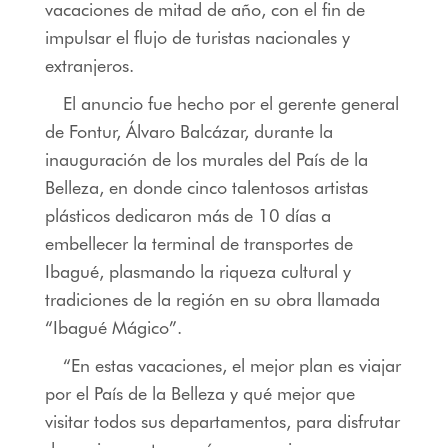
vacaciones de mitad de año, con el fin de
impulsar el flujo de turistas nacionales y
extranjeros.
El anuncio fue hecho por el gerente general
de Fontur, Álvaro Balcázar, durante la
inauguración de los murales del País de la
Belleza, en donde cinco talentosos artistas
plásticos dedicaron más de 10 días a
embellecer la terminal de transportes de
Ibagué, plasmando la riqueza cultural y
tradiciones de la región en su obra llamada
“Ibagué Mágico”.
“En estas vacaciones, el mejor plan es viajar
por el País de la Belleza y qué mejor que
visitar todos sus departamentos, para disfrutar