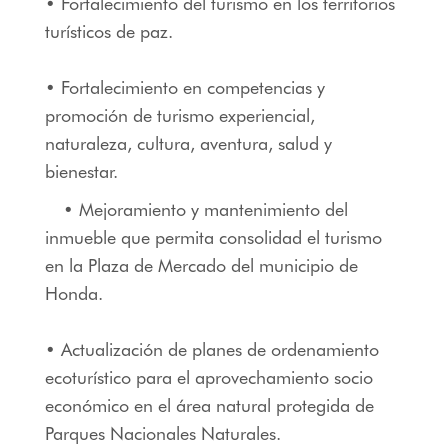
• Fortalecimiento del turismo en los territorios
turísticos de paz.
• Fortalecimiento en competencias y
promoción de turismo experiencial,
naturaleza, cultura, aventura, salud y
bienestar.
• Mejoramiento y mantenimiento del
inmueble que permita consolidad el turismo
en la Plaza de Mercado del municipio de
Honda.
• Actualización de planes de ordenamiento
ecoturístico para el aprovechamiento socio
económico en el área natural protegida de
Parques Nacionales Naturales.