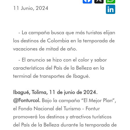
11 Junio, 2024
Linked
- La campaña busca que más turistas elijan
los destinos de Colombia en la temporada de
vacaciones de mitad de año.
- El anuncio se hizo con el color y sabor
característicos del País de la Belleza en la
terminal de transportes de Ibagué.
Ibagué, Tolima, 11 de junio de 2024.
@Fonturcol.
Bajo la campaña “El Mejor Plan”,
el Fondo Nacional del Turismo - Fontur
promoverá los destinos y atractivos turísticos
del País de la Belleza durante la temporada de