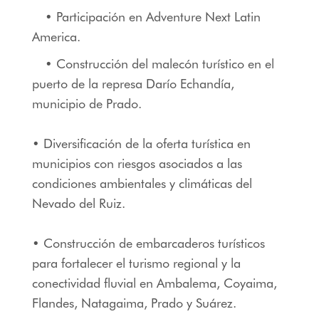
• Participación en Adventure Next Latin
America.
• Construcción del malecón turístico en el
puerto de la represa Darío Echandía,
municipio de Prado.
• Diversificación de la oferta turística en
municipios con riesgos asociados a las
condiciones ambientales y climáticas del
Nevado del Ruiz.
• Construcción de embarcaderos turísticos
para fortalecer el turismo regional y la
conectividad fluvial en Ambalema, Coyaima,
Flandes, Natagaima, Prado y Suárez.