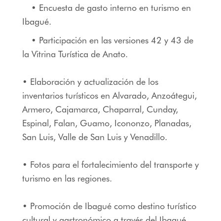
• Encuesta de gasto interno en turismo en
Ibagué.
• Participación en las versiones 42 y 43 de
la Vitrina Turística de Anato.
• Elaboración y actualización de los
inventarios turísticos en Alvarado, Anzoátegui,
Armero, Cajamarca, Chaparral, Cunday,
Espinal, Falan, Guamo, Icononzo, Planadas,
San Luis, Valle de San Luis y Venadillo.
• Fotos para el fortalecimiento del transporte y
turismo en las regiones.
• Promoción de Ibagué como destino turístico
cultural y gastronómico a través del Ibagué