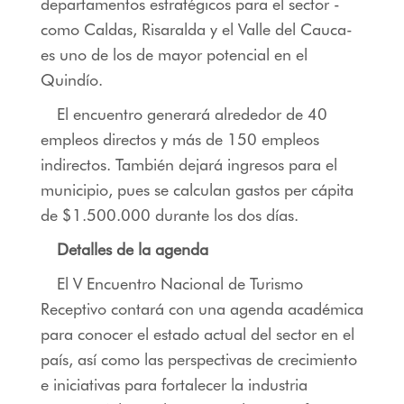
departamentos estratégicos para el sector -
como Caldas, Risaralda y el Valle del Cauca-
es uno de los de mayor potencial en el
Quindío.
El encuentro generará alrededor de 40
empleos directos y más de 150 empleos
indirectos. También dejará ingresos para el
municipio, pues se calculan gastos per cápita
de $1.500.000 durante los dos días.
Detalles de la agenda
El V Encuentro Nacional de Turismo
Receptivo contará con una agenda académica
para conocer el estado actual del sector en el
país, así como las perspectivas de crecimiento
e iniciativas para fortalecer la industria