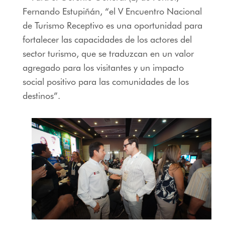
Fernando Estupiñán, “el V Encuentro Nacional
de Turismo Receptivo es una oportunidad para
fortalecer las capacidades de los actores del
sector turismo, que se traduzcan en un valor
agregado para los visitantes y un impacto
social positivo para las comunidades de los
destinos”.