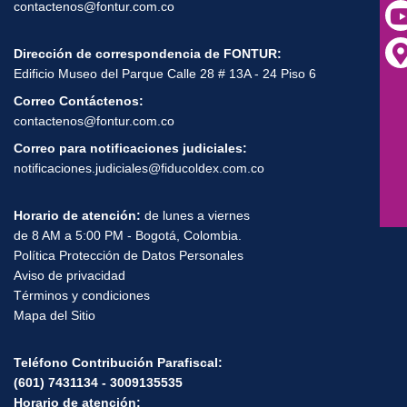
contactenos@fontur.com.co
Dirección de correspondencia de FONTUR:
Edificio Museo del Parque Calle 28 # 13A - 24 Piso 6
Correo Contáctenos:
contactenos@fontur.com.co
Correo para notificaciones judiciales:
notificaciones.judiciales@fiducoldex.com.co
Horario de atención:
de lunes a viernes
de 8 AM a 5:00 PM - Bogotá, Colombia.
Política Protección de Datos Personales
Aviso de privacidad
Términos y condiciones
Mapa del Sitio
Teléfono Contribución Parafiscal:
(601) 7431134 - 3009135535
Horario de atención: