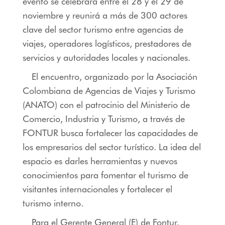
evento se celebrará entre el 28 y el 29 de
noviembre y reunirá a más de 300 actores
clave del sector turismo entre agencias de
viajes, operadores logísticos, prestadores de
servicios y autoridades locales y nacionales.
El encuentro, organizado por la Asociación
Colombiana de Agencias de Viajes y Turismo
(ANATO) con el patrocinio del Ministerio de
Comercio, Industria y Turismo, a través de
FONTUR busca fortalecer las capacidades de
los empresarios del sector turístico. La idea del
espacio es darles herramientas y nuevos
conocimientos para fomentar el turismo de
visitantes internacionales y fortalecer el
turismo interno.
Para el Gerente General (E) de Fontur,