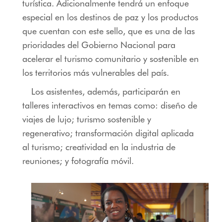
turística. Adicionalmente tendrá un enfoque
especial en los destinos de paz y los productos
que cuentan con este sello, que es una de las
prioridades del Gobierno Nacional para
acelerar el turismo comunitario y sostenible en
los territorios más vulnerables del país.
Los asistentes, además, participarán en
talleres interactivos en temas como: diseño de
viajes de lujo; turismo sostenible y
regenerativo; transformación digital aplicada
al turismo; creatividad en la industria de
reuniones; y fotografía móvil.