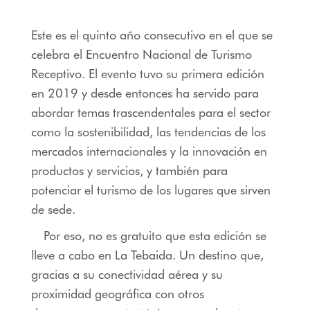
Este es el quinto año consecutivo en el que se
celebra el Encuentro Nacional de Turismo
Receptivo. El evento tuvo su primera edición
en 2019 y desde entonces ha servido para
abordar temas trascendentales para el sector
como la sostenibilidad, las tendencias de los
mercados internacionales y la innovación en
productos y servicios, y también para
potenciar el turismo de los lugares que sirven
de sede.
Por eso, no es gratuito que esta edición se
lleve a cabo en La Tebaida. Un destino que,
gracias a su conectividad aérea y su
proximidad geográfica con otros