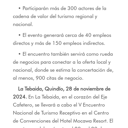
• Participarán más de 300 actores de la
cadena de valor del turismo regional y
nacional.
• El evento generará cerca de 40 empleos
directos y más de 150 empleos indirectos.
• El encuentro también servirá como rueda
de negocios para conectar a la oferta local y
nacional, donde se estima la concertación de,
al menos, 900 citas de negocio.
La Tebaida, Quindío, 28 de noviembre de
2024.
En La Tebaida, en el corazón del Eje
Cafetero, se llevará a cabo el V Encuentro
Nacional de Turismo Receptivo en el Centro
de Convenciones del Hotel Mocawa Resort. El