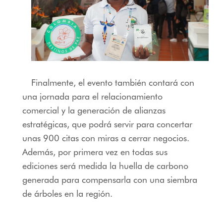
Finalmente, el evento también contará con
una jornada para el relacionamiento
comercial y la generación de alianzas
estratégicas, que podrá servir para concertar
unas 900 citas con miras a cerrar negocios.
Además, por primera vez en todas sus
ediciones será medida la huella de carbono
generada para compensarla con una siembra
de árboles en la región.