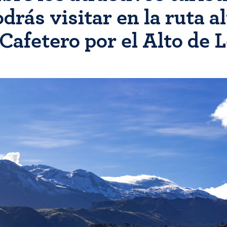
drás visitar en la ruta a
 Cafetero por el Alto de 