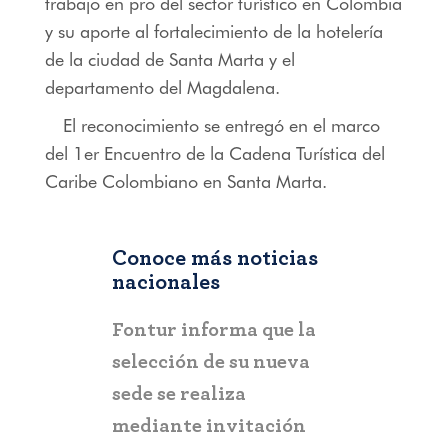
trabajo en pro del sector turístico en Colombia
y su aporte al fortalecimiento de la hotelería
de la ciudad de Santa Marta y el
departamento del Magdalena.
El reconocimiento se entregó en el marco
del 1er Encuentro de la Cadena Turística del
Caribe Colombiano en Santa Marta.
Conoce más noticias
nacionales
COLOMBIA
Fontur informa que la
Gobierno 
selección de su nueva
entrega e
sede se realiza
Turístico 
mediante invitación