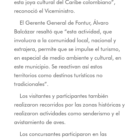
esta joya cultural del Caribe colombiano”,
reconoció el Viceministro.
El Gerente General de Fontur, Álvaro
Balcázar resaltó que “esta actividad, que
involucra a la comunidad local, nacional y
extrajera, permite que se impulse el turismo,
en especial de medio ambiente y cultural, en
este municipio. Se reactivan así estos
territorios como destinos turísticos no
tradicionales”.
Los visitantes y participantes también
realizaron recorridos por las zonas históricas y
realizaron actividades como senderismo y el
avistamiento de aves.
Los concursantes participaron en las