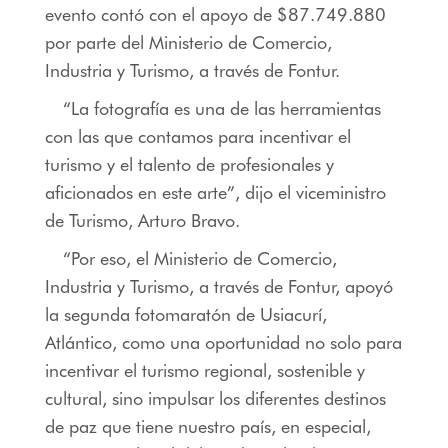
evento contó con el apoyo de
$87.749.880
por parte del Ministerio de Comercio,
Industria y Turismo, a través de Fontur.
“La fotografía es una de las herramientas
con las que contamos para incentivar el
turismo y el talento de profesionales y
aficionados en este arte”, dijo el viceministro
de Turismo, Arturo Bravo.
“Por eso, el Ministerio de Comercio,
Industria y Turismo, a través de Fontur, apoyó
la segunda fotomaratón de Usiacurí,
Atlántico, como una oportunidad no solo para
incentivar el turismo regional, sostenible y
cultural, sino impulsar los diferentes destinos
de paz que tiene nuestro país, en especial,