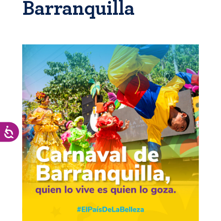
Barranquilla
Accesibilidad