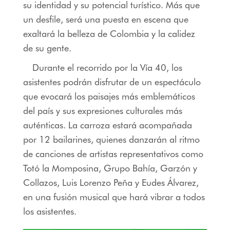
su identidad y su potencial turístico. Más que
un desfile, será una puesta en escena que
exaltará la belleza de Colombia y la calidez
de su gente.
Durante el recorrido por la Vía 40, los
asistentes podrán disfrutar de un espectáculo
que evocará los paisajes más emblemáticos
del país y sus expresiones culturales más
auténticas. La carroza estará acompañada
por 12 bailarines, quienes danzarán al ritmo
de canciones de artistas representativos como
Totó la Momposina, Grupo Bahía, Garzón y
Collazos, Luis Lorenzo Peña y Eudes Álvarez,
en una fusión musical que hará vibrar a todos
los asistentes.