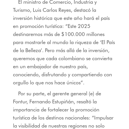
El ministro de Comercio, Industria y
Turismo, Luis Carlos Reyes, destacó la
inversión histórica que este año hará el país
en promoción turística: “Este 2025
destinaremos más de $100.000 millones
para mostrarle al mundo la riqueza de ‘El País
de la Belleza’. Pero más allá de la inversión,
queremos que cada colombiano se convierta
en un embajador de nuestro país,
conociendo, disfrutando y compartiendo con
orgullo lo que nos hace únicos”.
Por su parte, el gerente general (e) de
Fontur, Fernando Estupiñán, resaltó la
importancia de fortalecer la promoción
turística de los destinos nacionales: “Impulsar
la visibilidad de nuestras regiones no solo