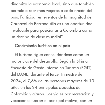
dinamiza la economía local, sino que también
permite atraer más viajeros a cada rincón del
país. Participar en eventos de la magnitud del
Carnaval de Barranquilla es una oportunidad
invaluable para posicionar a Colombia como
un destino de clase mundial”.
Crecimiento turístico en el país
El turismo sigue consolidándose como un
motor clave del desarrollo. Según la última
Encuesta de Gasto Interno en Turismo (EGIT)
del DANE, durante el tercer trimestre de
2024, el 7,8% de las personas mayores de 10
años en las 24 principales ciudades de
Colombia viajaron. Los viajes por recreación y
vacaciones fueron el principal motivo, con un