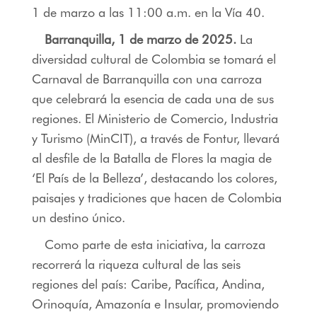
1 de marzo a las 11:00 a.m. en la Vía 40.
Barranquilla, 1 de marzo de 2025.
La
diversidad cultural de Colombia se tomará el
Carnaval de Barranquilla con una carroza
que celebrará la esencia de cada una de sus
regiones. El Ministerio de Comercio, Industria
y Turismo (MinCIT), a través de Fontur, llevará
al desfile de la Batalla de Flores la magia de
‘El País de la Belleza’, destacando los colores,
paisajes y tradiciones que hacen de Colombia
un destino único.
Como parte de esta iniciativa, la carroza
recorrerá la riqueza cultural de las seis
regiones del país: Caribe, Pacífica, Andina,
Orinoquía, Amazonía e Insular, promoviendo