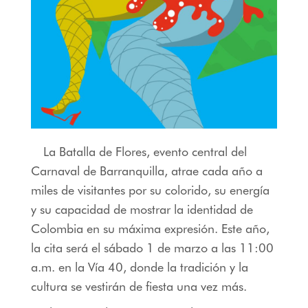
La Batalla de Flores, evento central del
Carnaval de Barranquilla, atrae cada año a
miles de visitantes por su colorido, su energía
y su capacidad de mostrar la identidad de
Colombia en su máxima expresión. Este año,
la cita será el sábado 1 de marzo a las 11:00
a.m. en la Vía 40, donde la tradición y la
cultura se vestirán de fiesta una vez más.