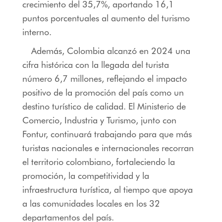
crecimiento del 35,7%, aportando 16,1
puntos porcentuales al aumento del turismo
interno.
Además, Colombia alcanzó en 2024 una
cifra histórica con la llegada del turista
número 6,7 millones, reflejando el impacto
positivo de la promoción del país como un
destino turístico de calidad. El Ministerio de
Comercio, Industria y Turismo, junto con
Fontur, continuará trabajando para que más
turistas nacionales e internacionales recorran
el territorio colombiano, fortaleciendo la
promoción, la competitividad y la
infraestructura turística, al tiempo que apoya
a las comunidades locales en los 32
departamentos del país.