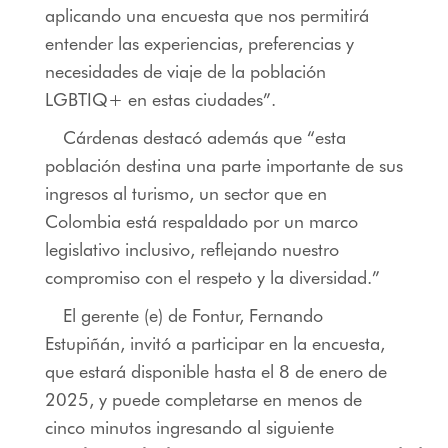
aplicando una encuesta que nos permitirá
entender las experiencias, preferencias y
necesidades de viaje de la población
LGBTIQ+ en estas ciudades”.
Cárdenas destacó además que “esta
población destina una parte importante de sus
ingresos al turismo, un sector que en
Colombia está respaldado por un marco
legislativo inclusivo, reflejando nuestro
compromiso con el respeto y la diversidad.”
El gerente (e) de Fontur, Fernando
Estupiñán, invitó a participar en la encuesta,
que estará disponible hasta el 8 de enero de
2025, y puede completarse en menos de
cinco minutos ingresando al siguiente