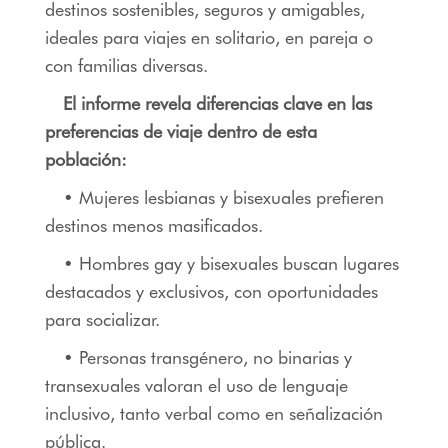
destinos sostenibles, seguros y amigables,
ideales para viajes en solitario, en pareja o
con familias diversas.
El informe revela diferencias clave en las
preferencias de viaje dentro de esta
población:
• Mujeres lesbianas y bisexuales prefieren
destinos menos masificados.
• Hombres gay y bisexuales buscan lugares
destacados y exclusivos, con oportunidades
para socializar.
• Personas transgénero, no binarias y
transexuales valoran el uso de lenguaje
inclusivo, tanto verbal como en señalización
pública.