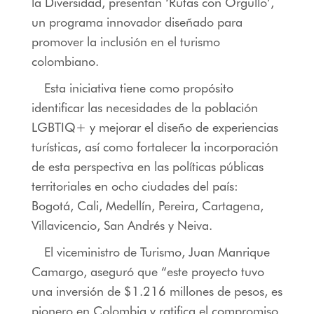
la Diversidad, presentan ‘Rutas con Orgullo’,
un programa innovador diseñado para
promover la inclusión en el turismo
colombiano.
Esta iniciativa tiene como propósito
identificar las necesidades de la población
LGBTIQ+ y mejorar el diseño de experiencias
turísticas, así como fortalecer la incorporación
de esta perspectiva en las políticas públicas
territoriales en ocho ciudades del país:
Bogotá, Cali, Medellín, Pereira, Cartagena,
Villavicencio, San Andrés y Neiva.
El viceministro de Turismo, Juan Manrique
Camargo, aseguró que “este proyecto tuvo
una inversión de $1.216 millones de pesos, es
pionero en Colombia y ratifica el compromiso