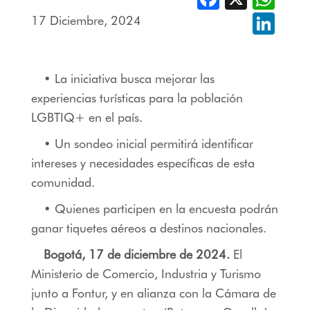
17 Diciembre, 2024
Linked
• La iniciativa busca mejorar las
experiencias turísticas para la población
LGBTIQ+ en el país.
• Un sondeo inicial permitirá identificar
intereses y necesidades específicas de esta
comunidad.
• Quienes participen en la encuesta podrán
ganar tiquetes aéreos a destinos nacionales.
Bogotá, 17 de diciembre de 2024.
El
Ministerio de Comercio, Industria y Turismo
junto a Fontur, y en alianza con la Cámara de