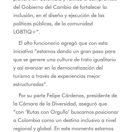
del Gobierno del Cambio de fortalecer la
inclusión, en el diseño y ejecución de las
políticas públicas, de la comunidad
LGBTIQ+”.
El alto funcionario agregó que con esta
iniciativa “estamos dando un gran paso para
que se genere una cultura de trato igualitario
y así avanzar en la democratización del
turismo a través de experiencias mejor
estructuradas”.
Por su parte Felipe Cárdenas, presidente de
la Cámara de la Diversidad, aseguró que
“con ‘Rutas con Orgullo’ buscamos posicionar
a Colombia como un destino inclusivo a nivel
regional y global. En este momento estamos