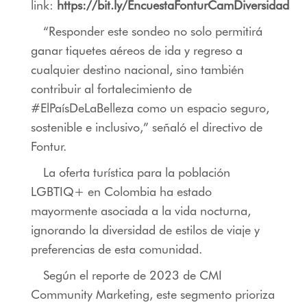
link:
https://bit.ly/EncuestaFonturCamDiversidad
“Responder este sondeo no solo permitirá
ganar tiquetes aéreos de ida y regreso a
cualquier destino nacional, sino también
contribuir al fortalecimiento de
#ElPaísDeLaBelleza como un espacio seguro,
sostenible e inclusivo,” señaló el directivo de
Fontur.
La oferta turística para la población
LGBTIQ+ en Colombia ha estado
mayormente asociada a la vida nocturna,
ignorando la diversidad de estilos de viaje y
preferencias de esta comunidad.
Según el reporte de 2023 de CMI
Community Marketing, este segmento prioriza