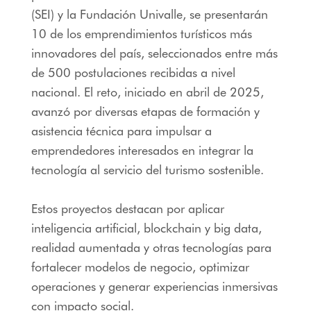
(SEI) y la Fundación Univalle, se presentarán
10 de los emprendimientos turísticos más
innovadores del país, seleccionados entre más
de 500 postulaciones recibidas a nivel
nacional. El reto, iniciado en abril de 2025,
avanzó por diversas etapas de formación y
asistencia técnica para impulsar a
emprendedores interesados en integrar la
tecnología al servicio del turismo sostenible.
Estos proyectos destacan por aplicar
inteligencia artificial, blockchain y big data,
realidad aumentada y otras tecnologías para
fortalecer modelos de negocio, optimizar
operaciones y generar experiencias inmersivas
con impacto social.