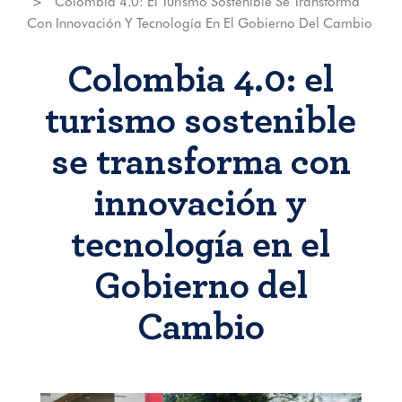
Colombia 4.0: El Turismo Sostenible Se Transforma
Con Innovación Y Tecnología En El Gobierno Del Cambio
Colombia 4.0: el
turismo sostenible
se transforma con
innovación y
tecnología en el
Gobierno del
Cambio