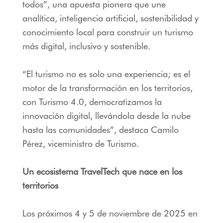
todos”, una apuesta pionera que une
analítica, inteligencia artificial, sostenibilidad y
conocimiento local para construir un turismo
más digital, inclusivo y sostenible.
“El turismo no es solo una experiencia; es el
motor de la transformación en los territorios,
con Turismo 4.0, democratizamos la
innovación digital, llevándola desde la nube
hasta las comunidades”, destaca Camilo
Pérez, viceministro de Turismo.
Un ecosistema TravelTech que nace en los
territorios
Los próximos 4 y 5 de noviembre de 2025 en