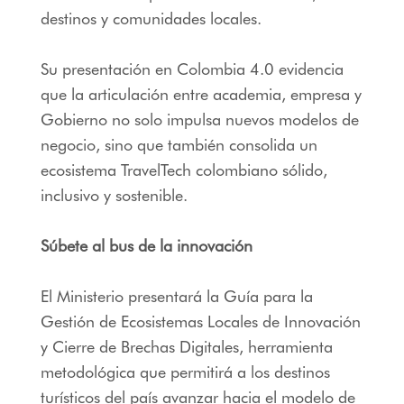
destinos y comunidades locales.
Su presentación en Colombia 4.0 evidencia
que la articulación entre academia, empresa y
Gobierno no solo impulsa nuevos modelos de
negocio, sino que también consolida un
ecosistema TravelTech colombiano sólido,
inclusivo y sostenible.
Súbete al bus de la innovación
El Ministerio presentará la Guía para la
Gestión de Ecosistemas Locales de Innovación
y Cierre de Brechas Digitales, herramienta
metodológica que permitirá a los destinos
turísticos del país avanzar hacia el modelo de