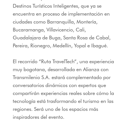
Destinos Turísticos Inteligentes, que ya se
encuentra en proceso de implementación en
ciudades como Barranquilla, Montería,
Bucaramanga, Villavicencio, Cali,
Guadalajara de Buga, Santa Rosa de Cabal,
Pereira, Rionegro, Medellín, Yopal e Ibagué.
El recorrido “Ruta TravelTech”, una experiencia
muy bogotana, desarrollada en Alianza con
Transmilenio S.A. estará complementado por
conversatorios dinámicos con expertos que
compartirán experiencias reales sobre cómo la
tecnología está trasformando el turismo en las
regiones. Será uno de los espacios más
inspiradores del evento.