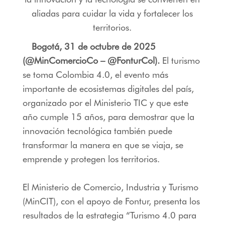
aliadas para cuidar la vida y fortalecer los
territorios.
Bogotá, 31 de octubre de 2025
(@MinComercioCo – @FonturCol).
El turismo
se toma Colombia 4.0, el evento más
importante de ecosistemas digitales del país,
organizado por el Ministerio TIC y que este
año cumple 15 años, para demostrar que la
innovación tecnológica también puede
transformar la manera en que se viaja, se
emprende y protegen los territorios.
El Ministerio de Comercio, Industria y Turismo
(MinCIT), con el apoyo de Fontur, presenta los
resultados de la estrategia “Turismo 4.0 para