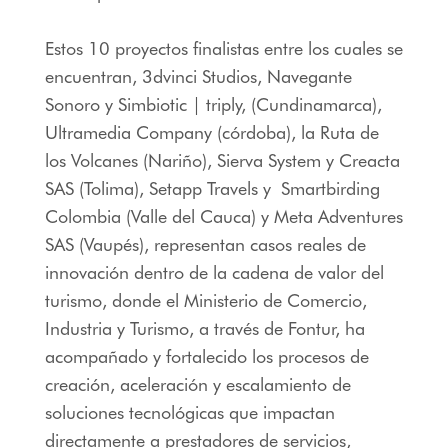
Estos 10 proyectos finalistas entre los cuales se
encuentran, 3dvinci Studios, Navegante
Sonoro y Simbiotic | triply, (Cundinamarca),
Ultramedia Company (córdoba), la Ruta de
los Volcanes (Nariño), Sierva System y Creacta
SAS (Tolima), Setapp Travels y Smartbirding
Colombia (Valle del Cauca) y Meta Adventures
SAS (Vaupés), representan casos reales de
innovación dentro de la cadena de valor del
turismo, donde el Ministerio de Comercio,
Industria y Turismo, a través de Fontur, ha
acompañado y fortalecido los procesos de
creación, aceleración y escalamiento de
soluciones tecnológicas que impactan
directamente a prestadores de servicios,