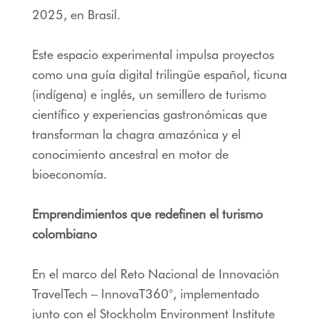
2025, en Brasil.
Este espacio experimental impulsa proyectos
como una guía digital trilingüe español, ticuna
(indígena) e inglés, un semillero de turismo
científico y experiencias gastronómicas que
transforman la chagra amazónica y el
conocimiento ancestral en motor de
bioeconomía.
Emprendimientos que redefinen el turismo
colombiano
En el marco del Reto Nacional de Innovación
TravelTech – InnovaT360°, implementado
junto con el Stockholm Environment Institute