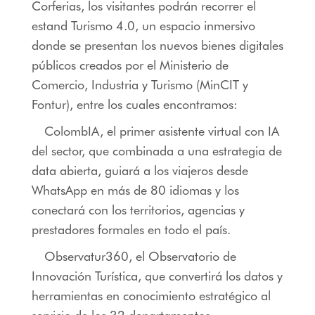
Corferias, los visitantes podrán recorrer el
estand Turismo 4.0, un espacio inmersivo
donde se presentan los nuevos bienes digitales
públicos creados por el Ministerio de
Comercio, Industria y Turismo (MinCIT y
Fontur), entre los cuales encontramos:
ColombIA, el primer asistente virtual con IA
del sector, que combinada a una estrategia de
data abierta, guiará a los viajeros desde
WhatsApp en más de 80 idiomas y los
conectará con los territorios, agencias y
prestadores formales en todo el país.
Observatur360, el Observatorio de
Innovación Turística, que convertirá los datos y
herramientas en conocimiento estratégico al