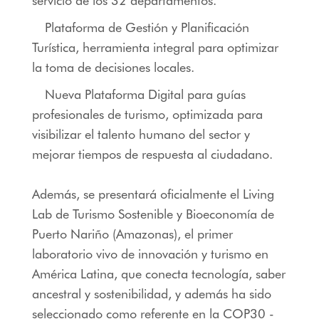
servicio de los 32 departamentos.
Plataforma de Gestión y Planificación
Turística, herramienta integral para optimizar
la toma de decisiones locales.
Nueva Plataforma Digital para guías
profesionales de turismo, optimizada para
visibilizar el talento humano del sector y
mejorar tiempos de respuesta al ciudadano.
Además, se presentará oficialmente el Living
Lab de Turismo Sostenible y Bioeconomía de
Puerto Nariño (Amazonas), el primer
laboratorio vivo de innovación y turismo en
América Latina, que conecta tecnología, saber
ancestral y sostenibilidad, y además ha sido
seleccionado como referente en la COP30 -