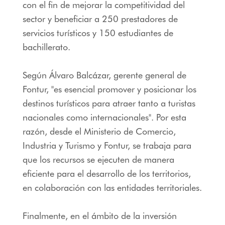
con el fin de mejorar la competitividad del
sector y beneficiar a 250 prestadores de
servicios turísticos y 150 estudiantes de
bachillerato.
Según Álvaro Balcázar, gerente general de
Fontur, "es esencial promover y posicionar los
destinos turísticos para atraer tanto a turistas
nacionales como internacionales". Por esta
razón, desde el Ministerio de Comercio,
Industria y Turismo y Fontur, se trabaja para
que los recursos se ejecuten de manera
eficiente para el desarrollo de los territorios,
en colaboración con las entidades territoriales.
Finalmente, en el ámbito de la inversión