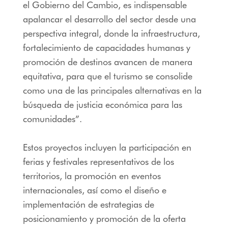
el Gobierno del Cambio, es indispensable
apalancar el desarrollo del sector desde una
perspectiva integral, donde la infraestructura,
fortalecimiento de capacidades humanas y
promoción de destinos avancen de manera
equitativa, para que el turismo se consolide
como una de las principales alternativas en la
búsqueda de justicia económica para las
comunidades”.
Estos proyectos incluyen la participación en
ferias y festivales representativos de los
territorios, la promoción en eventos
internacionales, así como el diseño e
implementación de estrategias de
posicionamiento y promoción de la oferta