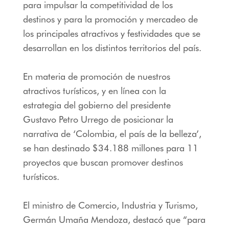
para impulsar la competitividad de los
destinos y para la promoción y mercadeo de
los principales atractivos y festividades que se
desarrollan en los distintos territorios del país.
En materia de promoción de nuestros
atractivos turísticos, y en línea con la
estrategia del gobierno del presidente
Gustavo Petro Urrego de posicionar la
narrativa de ‘Colombia, el país de la belleza’,
se han destinado $34.188 millones para 11
proyectos que buscan promover destinos
turísticos.
El ministro de Comercio, Industria y Turismo,
Germán Umaña Mendoza, destacó que “para