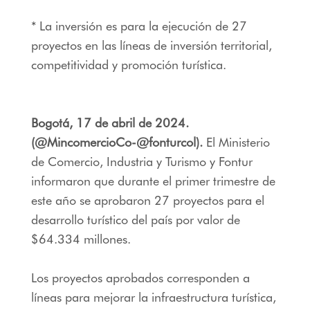
* La inversión es para la ejecución de 27
proyectos en las líneas de inversión territorial,
competitividad y promoción turística.
Bogotá, 17 de abril de 2024.
(@MincomercioCo-@fonturcol).
El Ministerio
de Comercio, Industria y Turismo y Fontur
informaron que durante el primer trimestre de
este año se aprobaron 27 proyectos para el
desarrollo turístico del país por valor de
$64.334 millones.
Los proyectos aprobados corresponden a
líneas para mejorar la infraestructura turística,