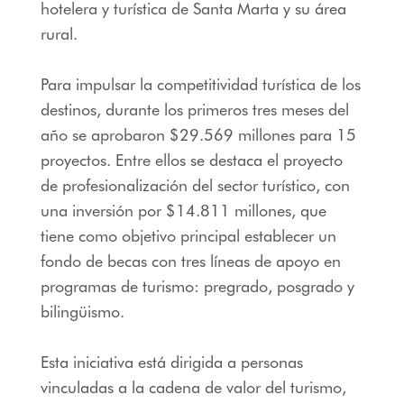
hotelera y turística de Santa Marta y su área
rural.
Para impulsar la competitividad turística de los
destinos, durante los primeros tres meses del
año se aprobaron $29.569 millones para 15
proyectos. Entre ellos se destaca el proyecto
de profesionalización del sector turístico, con
una inversión por $14.811 millones, que
tiene como objetivo principal establecer un
fondo de becas con tres líneas de apoyo en
programas de turismo: pregrado, posgrado y
bilingüismo.
Esta iniciativa está dirigida a personas
vinculadas a la cadena de valor del turismo,