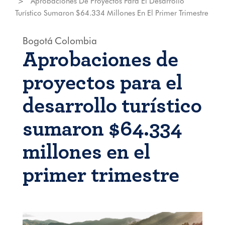
Aprobaciones De Proyectos Para El Desarrollo
Turístico Sumaron $64.334 Millones En El Primer Trimestre
Bogotá
Colombia
Aprobaciones de
proyectos para el
desarrollo turístico
sumaron $64.334
millones en el
primer trimestre