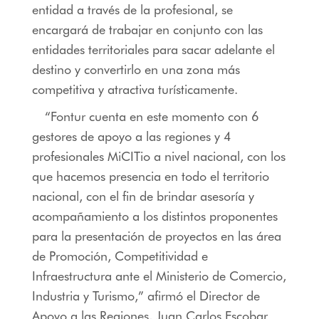
entidad a través de la profesional, se
encargará de trabajar en conjunto con las
entidades territoriales para sacar adelante el
destino y convertirlo en una zona más
competitiva y atractiva turísticamente.
“Fontur cuenta en este momento con 6
gestores de apoyo a las regiones y 4
profesionales MiCITio a nivel nacional, con los
que hacemos presencia en todo el territorio
nacional, con el fin de brindar asesoría y
acompañamiento a los distintos proponentes
para la presentación de proyectos en las área
de Promoción, Competitividad e
Infraestructura ante el Ministerio de Comercio,
Industria y Turismo,” afirmó el Director de
Apoyo a las Regiones, Juan Carlos Escobar.