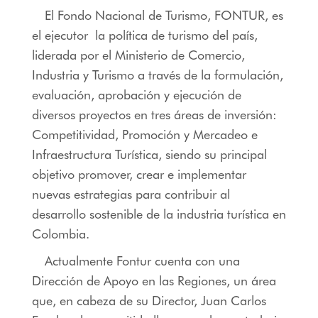
El Fondo Nacional de Turismo, FONTUR, es
el ejecutor la política de turismo del país,
liderada por el Ministerio de Comercio,
Industria y Turismo a través de la formulación,
evaluación, aprobación y ejecución de
diversos proyectos en tres áreas de inversión:
Competitividad, Promoción y Mercadeo e
Infraestructura Turística, siendo su principal
objetivo promover, crear e implementar
nuevas estrategias para contribuir al
desarrollo sostenible de la industria turística en
Colombia.
Actualmente Fontur cuenta con una
Dirección de Apoyo en las Regiones, un área
que, en cabeza de su Director, Juan Carlos