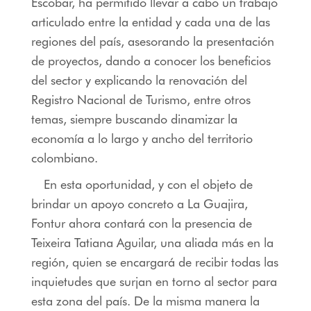
Escobar, ha permitido llevar a cabo un trabajo
articulado entre la entidad y cada una de las
regiones del país, asesorando la presentación
de proyectos, dando a conocer los beneficios
del sector y explicando la renovación del
Registro Nacional de Turismo, entre otros
temas, siempre buscando dinamizar la
economía a lo largo y ancho del territorio
colombiano.
En esta oportunidad, y con el objeto de
brindar un apoyo concreto a La Guajira,
Fontur ahora contará con la presencia de
Teixeira Tatiana Aguilar, una aliada más en la
región, quien se encargará de recibir todas las
inquietudes que surjan en torno al sector para
esta zona del país. De la misma manera la