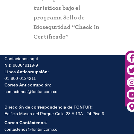
turísticos bajo el
programa Sello de
Bioseguridad “Check In
Certificado”
Contactenos aquí
Nit:
900649119-9
Línea Anticorrupción:
01-800-0124211
Correo Anticorrupción:
contactenos@fontur.com.co
Dirección de correspondencia de FONTUR:
Edificio Museo del Parque Calle 28 # 13A - 24 Piso 6
Correo Contáctenos:
contactenos@fontur.com.co