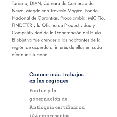
Turismo, DIAN, Cámara de Comercio de
Neiva, Magdalena Travesía Mágica, Fondo
Nacional de Garantías, Procolombia, MiCITio,
FINDETER y la Oficina de Productividad y
Competitividad de la Gobernación del Huila.
El objetivo fue atender a los habitantes de la
región de acuerdo al interés de ellos en cada
oferta institucional.
Conoce más trabajos
en las regiones
RIOHACHA
Fontur y la
Fontur al
gobernación de
estratégic
Antioquia certificaron
promoción
104 empresarios