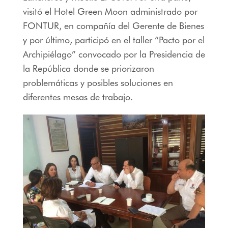
visitó el Hotel Green Moon administrado por
FONTUR, en compañía del Gerente de Bienes
y por último, participó en el taller “Pacto por el
Archipiélago” convocado por la Presidencia de
la República donde se priorizaron
problemáticas y posibles soluciones en
diferentes mesas de trabajo.