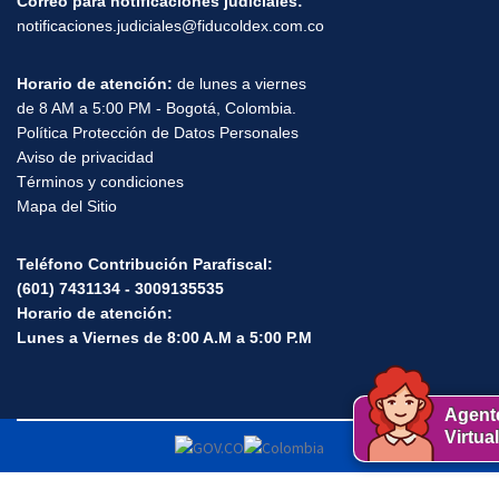
Aviso de privacidad
Términos y condiciones
Mapa del Sitio
Teléfono Contribución Parafiscal:
(601) 7431134 - 3009135535
Horario de atención:
Lunes a Viernes de 8:00 A.M a 5:00 P.M
Agent
Virtual