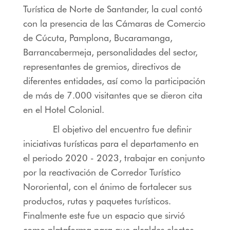
Turística de Norte de Santander, la cual contó
con la presencia de las Cámaras de Comercio
de Cúcuta, Pamplona, Bucaramanga,
Barrancabermeja, personalidades del sector,
representantes de gremios, directivos de
diferentes entidades, así como la participación
de más de 7.000 visitantes que se dieron cita
en el Hotel Colonial.
El objetivo del encuentro fue definir
iniciativas turísticas para el departamento en
el periodo 2020 - 2023, trabajar en conjunto
por la reactivación de Corredor Turístico
Nororiental, con el ánimo de fortalecer sus
productos, rutas y paquetes turísticos.
Finalmente este fue un espacio que sirvió
como plataforma para que alcaldes electos,