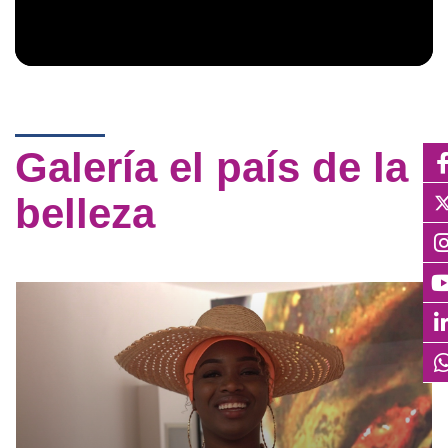
Galería el país de la
belleza