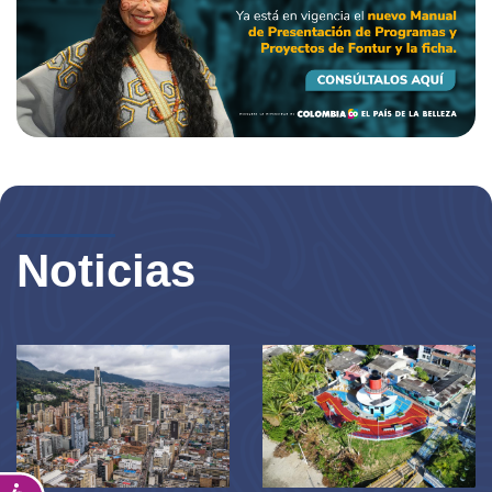
Noticias