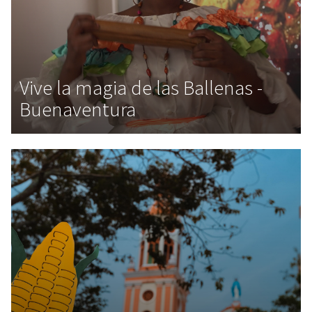
Vive la magia de las Ballenas -
Buenaventura
,