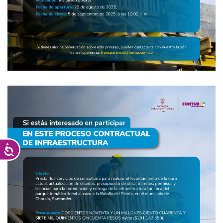
Accesibilidad