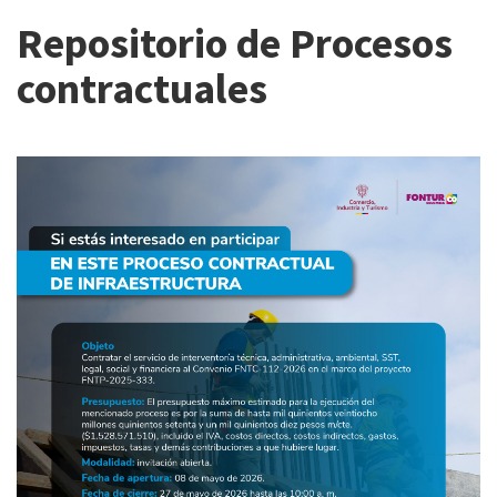
Repositorio de Procesos
contractuales