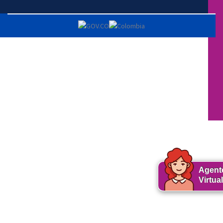
Agent
Virtual