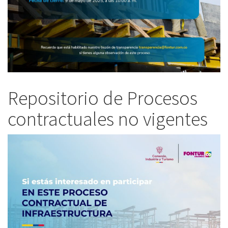
Repositorio de Procesos
contractuales no vigentes