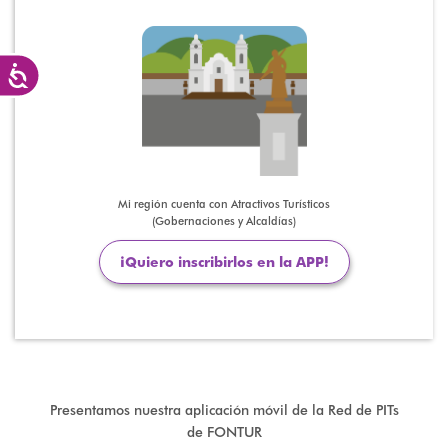
Accesibilidad
Mi región cuenta con Atractivos Turísticos
(Gobernaciones y Alcaldías)
¡Quiero inscribirlos en la APP!
Presentamos nuestra aplicación móvil de la Red de PITs
de FONTUR