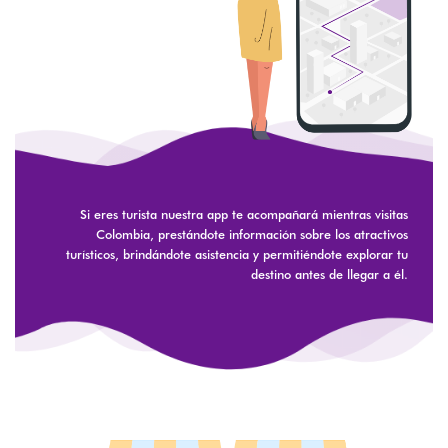
Si eres turista nuestra app te acompañará mientras visitas
Colombia, prestándote información sobre los atractivos
turísticos, brindándote asistencia y permitiéndote explorar tu
destino antes de llegar a él.