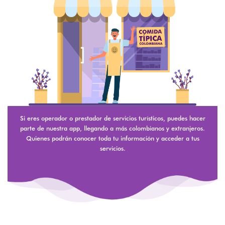
Si eres operador o prestador de servicios turísticos, puedes hacer
parte de nuestra app, llegando a más colombianos y extranjeros.
Quienes podrán conocer toda tu información y acceder a tus
servicios.