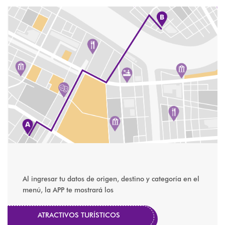
Al ingresar tu datos de origen, destino y categoría en el
menú, la APP te mostrará los
ATRACTIVOS TURÍSTICOS