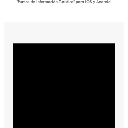
"Puntos de Información Turística" para iOS y Android.