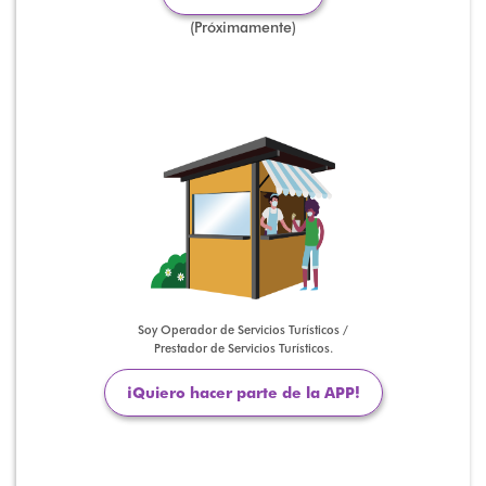
(Próximamente)
Soy Operador de Servicios Turísticos /
Prestador de Servicios Turísticos.
¡Quiero hacer parte de la APP!