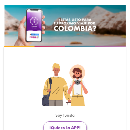
Soy turista
¡Quiero la APP!