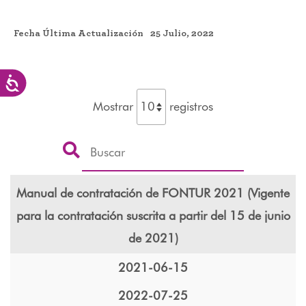
Fecha Última Actualización
25 Julio, 2022
Accesibilidad
Mostrar
registros
Manual de contratación de FONTUR 2021 (Vigente
para la contratación suscrita a partir del 15 de junio
de 2021)
2021-06-15
2022-07-25