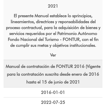
2021
El presente Manual establece lo sprincipios,
lineamientos, directrices y reponsabilidades del
proceso contractual, para la adquisición de bienes y
servicios requeridos por el Patrimonio Autónomo
Fondo Nacional del Turismo - FONTUR, con el fin
de cumplir sus metas y objetivos institucionales.
Ver
Manual de contratación de FONTUR 2016 (Vigente
para la contratación suscrita desde enero de 2016
hasta el 15 de junio de 2021
2016-01-01
2022-07-25