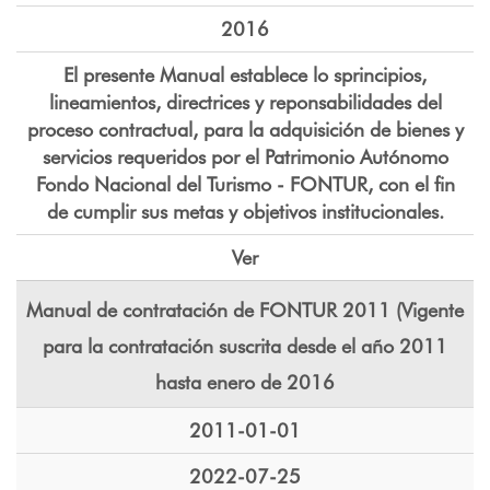
2016
El presente Manual establece lo sprincipios,
lineamientos, directrices y reponsabilidades del
proceso contractual, para la adquisición de bienes y
servicios requeridos por el Patrimonio Autónomo
Fondo Nacional del Turismo - FONTUR, con el fin
de cumplir sus metas y objetivos institucionales.
Ver
Manual de contratación de FONTUR 2011 (Vigente
para la contratación suscrita desde el año 2011
hasta enero de 2016
2011-01-01
2022-07-25