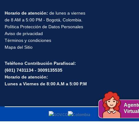
Horario de atención:
de lunes a viernes
de 8 AM a 5:00 PM - Bogotá, Colombia.
Política Protección de Datos Personales
Aviso de privacidad
Términos y condiciones
Mapa del Sitio
Teléfono Contribución Parafiscal:
(601) 7431134 - 3009135535
Horario de atención:
Lunes a Viernes de 8:00 A.M a 5:00 P.M
Agent
Virtual