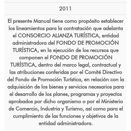
2011
El presente Manual tiene como propósito establecer
los lineamientos para la contratación que adelanta
el CONSORCIO ALIANZA TURÍSTICA, entidad
administradora del FONDO DE PROMOCIÓN
TURÍSTICA, en la ejecución de los recursos que
componen el FONDO DE PROMOCIÓN
TURÍSTICA, dentro del marco legal, contractual y
las atribuciones conferidas por el Comité Directivo
del Fondo de Promoción Turística, en relación con la
adquisición de los bienes y servicios necesarios para
el desarrollo de los planes, programas y proyectos
aprobados por dicho organismo o por el Ministerio
de Comercio, Industria y Turismo, así como para el
cumplimiento de las funciones y objetivos de la
entidad administradora.