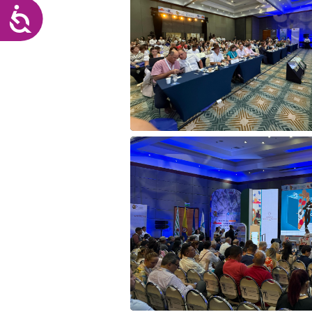
Accesibilidad