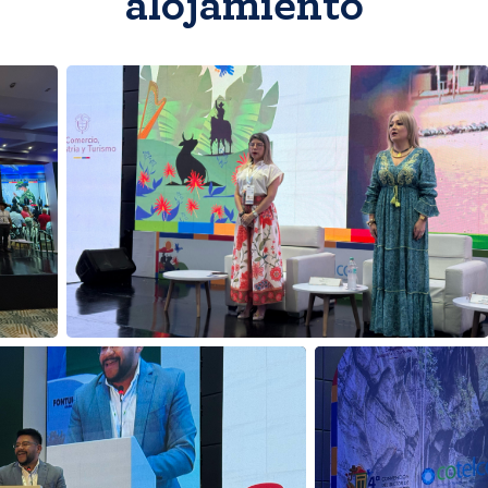
alojamiento