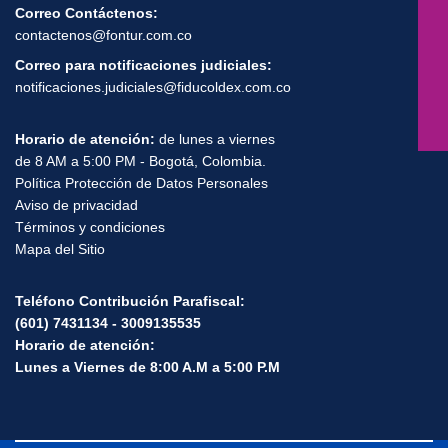
Correo Contáctenos:
contactenos@fontur.com.co
Correo para notificaciones judiciales:
notificaciones.judiciales@fiducoldex.com.co
Horario de atención:
de lunes a viernes
de 8 AM a 5:00 PM - Bogotá, Colombia.
Política Protección de Datos Personales
Aviso de privacidad
Términos y condiciones
Mapa del Sitio
Teléfono Contribución Parafiscal:
(601) 7431134 - 3009135535
Horario de atención:
Lunes a Viernes de 8:00 A.M a 5:00 P.M