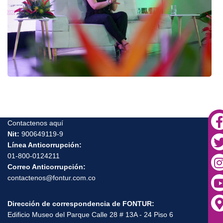
Contactenos aquí
Nit:
900649119-9
Línea Anticorrupción:
01-800-0124211
Correo Anticorrupción:
contactenos@fontur.com.co
Dirección de correspondencia de FONTUR:
Edificio Museo del Parque Calle 28 # 13A - 24 Piso 6