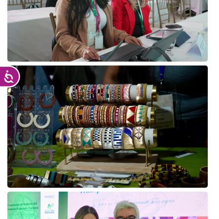
Accesibilidad