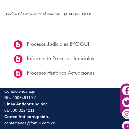
Fecha Última Actualización
31 Mayo, 2022
Procesos Judiciales EKOGUI
Informe de Procesos Judiciales
Procesos Histórico Actuaciones
Contactenos aquí
Nit:
900649119-9
Línea Anticorrupción:
01-800-0124211
Correo Anticorrupción:
contactenos@fontur.com.co